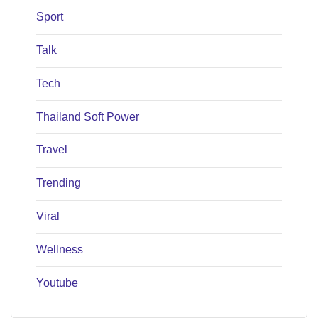
Sport
Talk
Tech
Thailand Soft Power
Travel
Trending
Viral
Wellness
Youtube