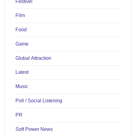
Festivel
Film
Food
Game
Global Attraction
Latest
Music
Poll / Social Listening
PR
Soft Power News