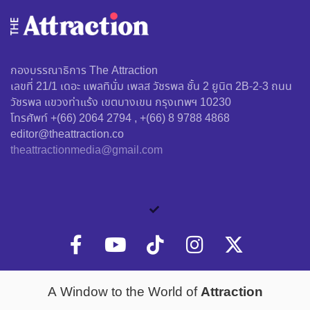
กองบรรณาธิการ The Attraction
เลขที่ 21/1 เดอะ แพลทินั่ม เพลส วัชรพล ชั้น 2 ยูนิต 2B-2-3 ถนน
วัชรพล แขวงท่าแร้ง เขตบางเขน กรุงเทพฯ 10230
โทรศัพท์ +(66) 2064 2794 , +(66) 8 9788 4868
editor@theattraction.co
theattractionmedia@gmail.com
Attraction
A Window to the World of