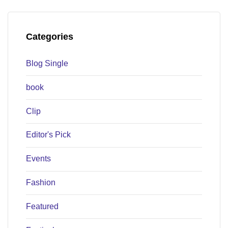
Categories
Blog Single
book
Clip
Editor's Pick
Events
Fashion
Featured