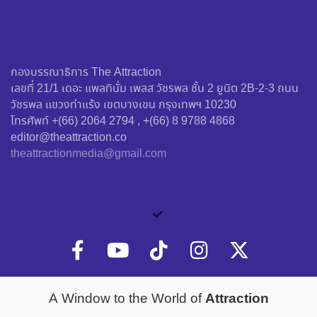
กองบรรณาธิการ The Attraction
เลขที่ 21/1 เดอะ แพลทินั่ม เพลส วัชรพล ชั้น 2 ยูนิต 2B-2-3 ถนน
วัชรพล แขวงท่าแร้ง เขตบางเขน กรุงเทพฯ 10230
โทรศัพท์ +(66) 2064 2794 , +(66) 8 9788 4868
editor@theattraction.co
theattractionmedia@gmail.com
Attraction
A Window to the World of