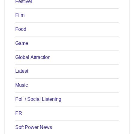
Festivel
Film
Food
Game
Global Attraction
Latest
Music
Poll / Social Listening
PR
Soft Power News