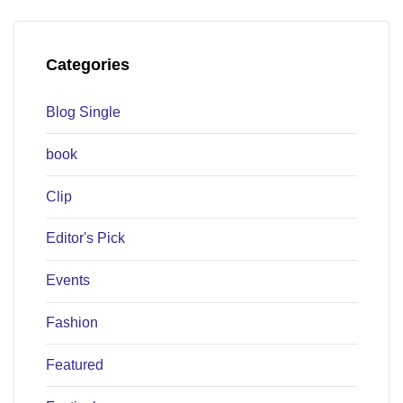
Categories
Blog Single
book
Clip
Editor's Pick
Events
Fashion
Featured