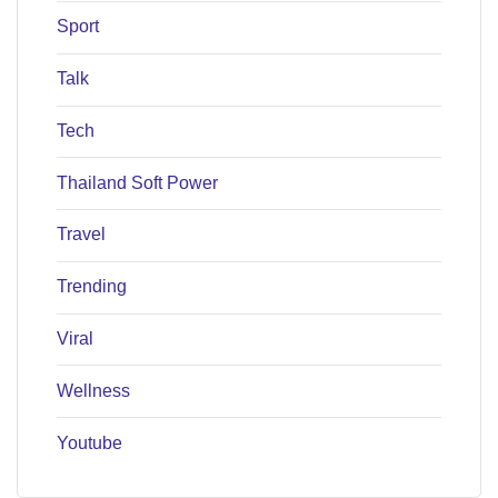
Sport
Talk
Tech
Thailand Soft Power
Travel
Trending
Viral
Wellness
Youtube