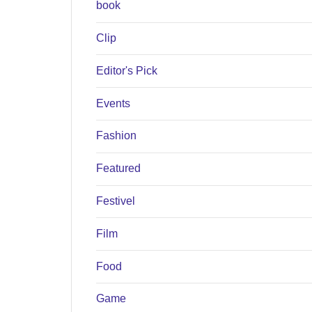
book
Clip
Editor's Pick
Events
Fashion
Featured
Festivel
Film
Food
Game