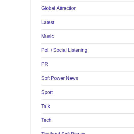
Global Attraction
Latest
Music
Poll / Social Listening
PR
Soft Power News
Sport
Talk
Tech