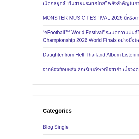
เปิดกลยุทธ์ “ทีมขายประเทศไทย” พลังสำคัญในการ
MONSTER MUSIC FESTIVAL 2026 นี่หรือเทศก
“eFootball™ World Festival” ระเบิดความมัน
Championship 2026 World Finals อย่างยิ่งใ
Daughter from Hell Thailand Album Listenin
จากห้องซ้อมหลังเลิกเรียนถึงเวทีโอซาก้า เมื่อว
Categories
Blog Single