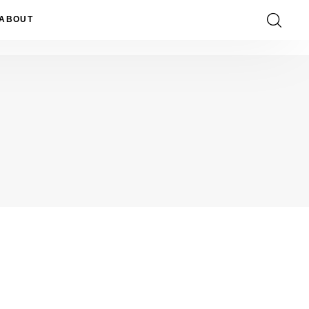
ABOUT