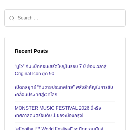
Search for:
Recent Posts
“นูโว” คัมแบ็กคอนเสิร์ตใหญ่ในรอบ 7 ปี ย้อนเวลาสู่
Original Icon ยุค 90
เปิดกลยุทธ์ “ทีมขายประเทศไทย” พลังสำคัญในการขับ
เคลื่อนประเทศสู่เวทีโลก
MONSTER MUSIC FESTIVAL 2026 นี่หรือ
เทศกาลดนตรีอันดับ 1 ของเมืองกรุง!
“eFootball™ World Festival” ระเบิดความมันส์