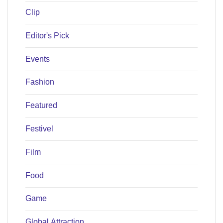
Clip
Editor's Pick
Events
Fashion
Featured
Festivel
Film
Food
Game
Global Attraction