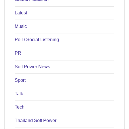
Latest
Music
Poll / Social Listening
PR
Soft Power News
Sport
Talk
Tech
Thailand Soft Power