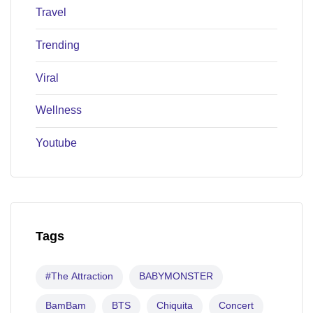
Travel
Trending
Viral
Wellness
Youtube
Tags
#The Attraction
BABYMONSTER
BamBam
BTS
Chiquita
Concert