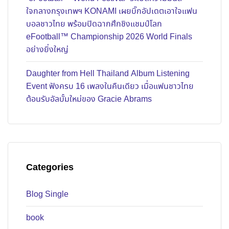
ใจกลางกรุงเทพฯ KONAMI เผยบิ๊กอัปเดตเอาใจแฟน
บอลชาวไทย พร้อมปิดฉากศึกชิงแชมป์โลก
eFootball™ Championship 2026 World Finals
อย่างยิ่งใหญ่
Daughter from Hell Thailand Album Listening
Event ฟังครบ 16 เพลงในคืนเดียว เมื่อแฟนชาวไทย
ต้อนรับอัลบั้มใหม่ของ Gracie Abrams
Categories
Blog Single
book