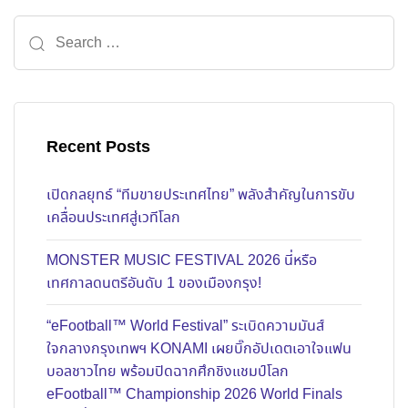
Recent Posts
เปิดกลยุทธ์ “ทีมขายประเทศไทย” พลังสำคัญในการขับ
เคลื่อนประเทศสู่เวทีโลก
MONSTER MUSIC FESTIVAL 2026 นี่หรือ
เทศกาลดนตรีอันดับ 1 ของเมืองกรุง!
“eFootball™ World Festival” ระเบิดความมันส์
ใจกลางกรุงเทพฯ KONAMI เผยบิ๊กอัปเดตเอาใจแฟน
บอลชาวไทย พร้อมปิดฉากศึกชิงแชมป์โลก
eFootball™ Championship 2026 World Finals