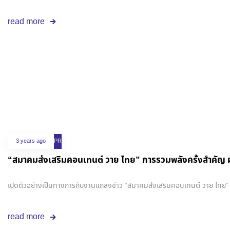
read more
3 years ago
PR
“สมาคมส่งเสริมคอนเทนต์ วาย ไทย” การรวมพลังครั้งสำคัญ ผ
เปิดตัวอย่างเป็นทางการกับงานแถลงข่าว “สมาคมส่งเสริมคอนเทนต์ วาย ไทย” 
read more