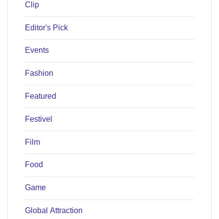
Clip
Editor's Pick
Events
Fashion
Featured
Festivel
Film
Food
Game
Global Attraction