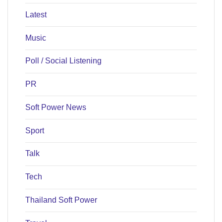
Latest
Music
Poll / Social Listening
PR
Soft Power News
Sport
Talk
Tech
Thailand Soft Power