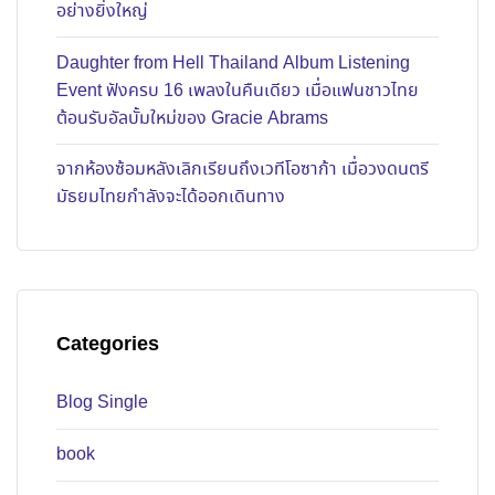
อย่างยิ่งใหญ่
Daughter from Hell Thailand Album Listening
Event ฟังครบ 16 เพลงในคืนเดียว เมื่อแฟนชาวไทย
ต้อนรับอัลบั้มใหม่ของ Gracie Abrams
จากห้องซ้อมหลังเลิกเรียนถึงเวทีโอซาก้า เมื่อวงดนตรี
มัธยมไทยกำลังจะได้ออกเดินทาง
Categories
Blog Single
book