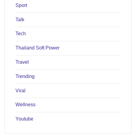
Sport
Talk
Tech
Thailand Soft Power
Travel
Trending
Viral
Wellness
Youtube