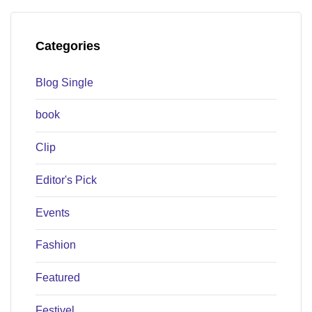
Categories
Blog Single
book
Clip
Editor's Pick
Events
Fashion
Featured
Festivel