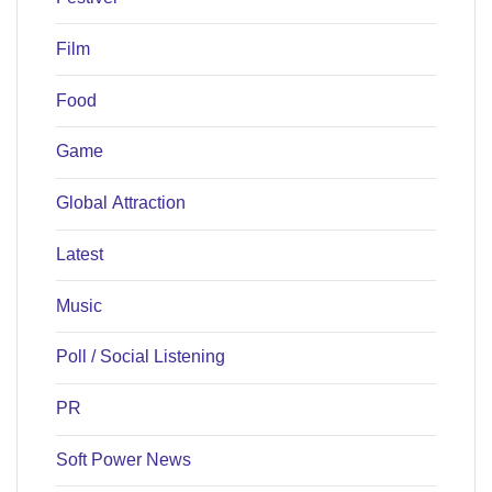
Film
Food
Game
Global Attraction
Latest
Music
Poll / Social Listening
PR
Soft Power News