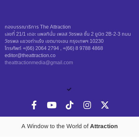
กองบรรณาธิการ The Attraction
เลขที่ 21/1 เดอะ แพลทินั่ม เพลส วัชรพล ชั้น 2 ยูนิต 2B-2-3 ถนน
วัชรพล แขวงท่าแร้ง เขตบางเขน กรุงเทพฯ 10230
โทรศัพท์ +(66) 2064 2794 , +(66) 8 9788 4868
editor@theattraction.co
theattractionmedia@gmail.com
Attraction
A Window to the World of