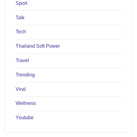
Sport
Talk
Tech
Thailand Soft Power
Travel
Trending
Viral
Wellness
Youtube