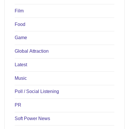
Film
Food
Game
Global Attraction
Latest
Music
Poll / Social Listening
PR
Soft Power News