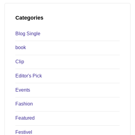
Categories
Blog Single
book
Clip
Editor's Pick
Events
Fashion
Featured
Festivel