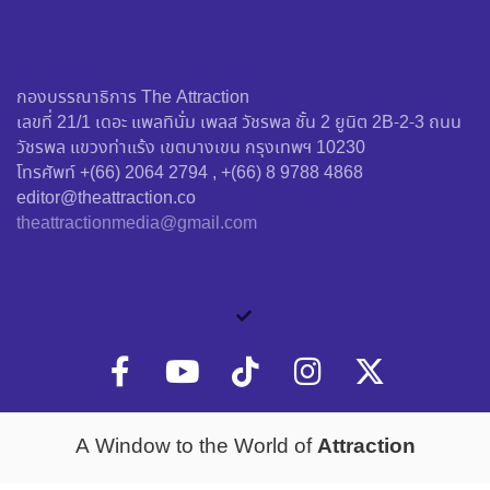
กองบรรณาธิการ The Attraction
เลขที่ 21/1 เดอะ แพลทินั่ม เพลส วัชรพล ชั้น 2 ยูนิต 2B-2-3 ถนน
วัชรพล แขวงท่าแร้ง เขตบางเขน กรุงเทพฯ 10230
โทรศัพท์ +(66) 2064 2794 , +(66) 8 9788 4868
editor@theattraction.co
theattractionmedia@gmail.com
Attraction
A Window to the World of