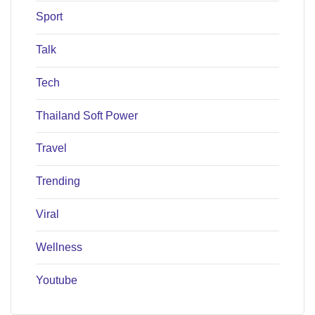
Sport
Talk
Tech
Thailand Soft Power
Travel
Trending
Viral
Wellness
Youtube