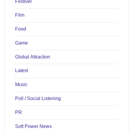
Festivel
Film
Food
Game
Global Attraction
Latest
Music
Poll / Social Listening
PR
Soft Power News