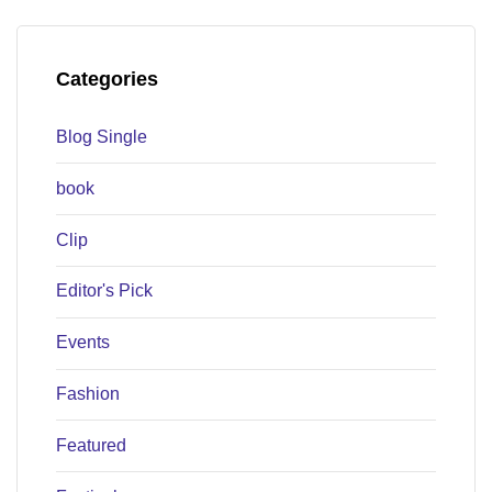
Categories
Blog Single
book
Clip
Editor's Pick
Events
Fashion
Featured