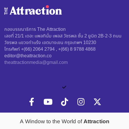
กองบรรณาธิการ The Attraction
เลขที่ 21/1 เดอะ แพลทินั่ม เพลส วัชรพล ชั้น 2 ยูนิต 2B-2-3 ถนน
วัชรพล แขวงท่าแร้ง เขตบางเขน กรุงเทพฯ 10230
โทรศัพท์ +(66) 2064 2794 , +(66) 8 9788 4868
editor@theattraction.co
theattractionmedia@gmail.com
Attraction
A Window to the World of