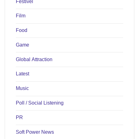
Festivel
Film
Food
Game
Global Attraction
Latest
Music
Poll / Social Listening
PR
Soft Power News