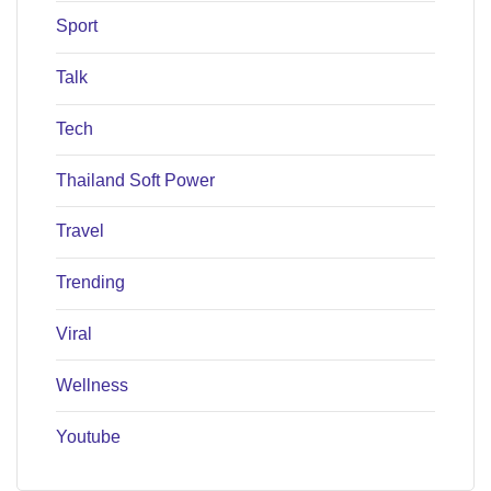
Sport
Talk
Tech
Thailand Soft Power
Travel
Trending
Viral
Wellness
Youtube