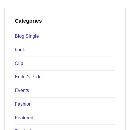
Categories
Blog Single
book
Clip
Editor's Pick
Events
Fashion
Featured