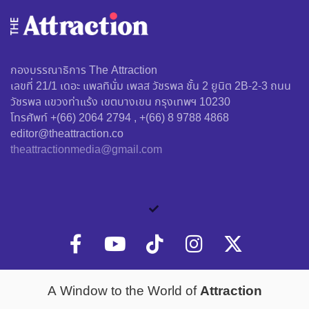
กองบรรณาธิการ The Attraction
เลขที่ 21/1 เดอะ แพลทินั่ม เพลส วัชรพล ชั้น 2 ยูนิต 2B-2-3 ถนน
วัชรพล แขวงท่าแร้ง เขตบางเขน กรุงเทพฯ 10230
โทรศัพท์ +(66) 2064 2794 , +(66) 8 9788 4868
editor@theattraction.co
theattractionmedia@gmail.com
Attraction
A Window to the World of