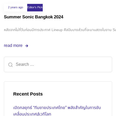
2 years ago
Editor's Pick
Summer Sonic Bangkok 2024
หลังจากไม่กี่วันก่อนมีการประกาศ Lineup ศิลปินบางส่วนที่จะมาแสดงในงาน 
read more
Recent Posts
เปิดกลยุทธ์ “ทีมขายประเทศไทย” พลังสำคัญในการขับ
เคลื่อนประเทศสู่เวทีโลก