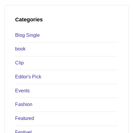
Categories
Blog Single
book
Clip
Editor's Pick
Events
Fashion
Featured
Festivel