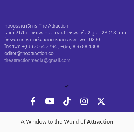
กองบรรณาธิการ The Attraction
เลขที่ 21/1 เดอะ แพลทินั่ม เพลส วัชรพล ชั้น 2 ยูนิต 2B-2-3 ถนน
วัชรพล แขวงท่าแร้ง เขตบางเขน กรุงเทพฯ 10230
โทรศัพท์ +(66) 2064 2794 , +(66) 8 9788 4868
editor@theattraction.co
theattractionmedia@gmail.com
Attraction
A Window to the World of