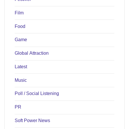
Film
Food
Game
Global Attraction
Latest
Music
Poll / Social Listening
PR
Soft Power News