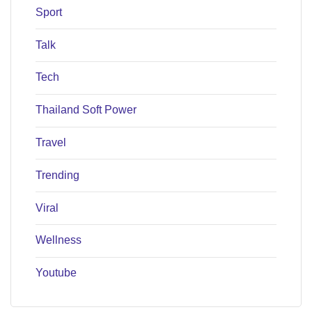
Sport
Talk
Tech
Thailand Soft Power
Travel
Trending
Viral
Wellness
Youtube