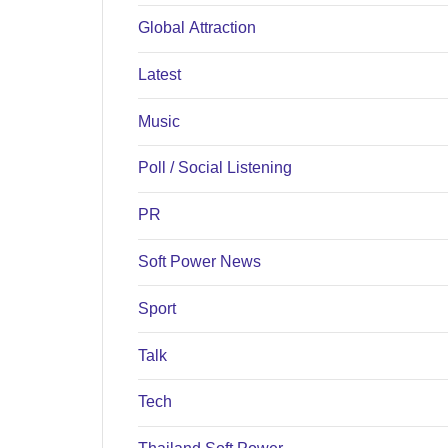
Global Attraction
Latest
Music
Poll / Social Listening
PR
Soft Power News
Sport
Talk
Tech