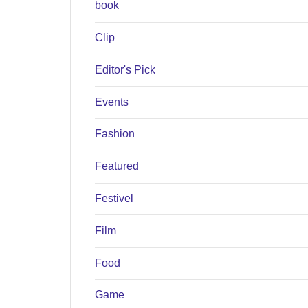
book
Clip
Editor's Pick
Events
Fashion
Featured
Festivel
Film
Food
Game