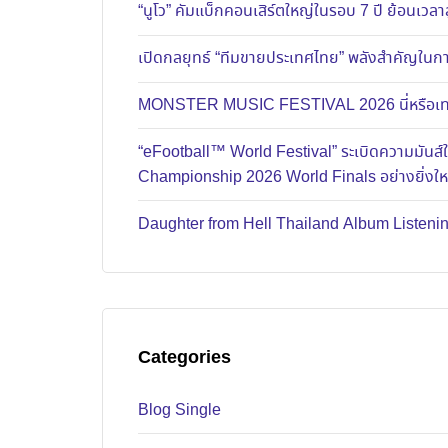
“นูโว” คัมแบ็กคอนเสิร์ตใหญ่ในรอบ 7 ปี ย้อนเวลาส
เปิดกลยุทธ์ “ทีมขายประเทศไทย” พลังสำคัญในการ
MONSTER MUSIC FESTIVAL 2026 นี่หรือเทศก
“eFootball™ World Festival” ระเบิดความมัน
Championship 2026 World Finals อย่างยิ่งใ
Daughter from Hell Thailand Album Listenin
Categories
Blog Single