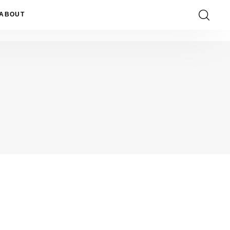
ABOUT