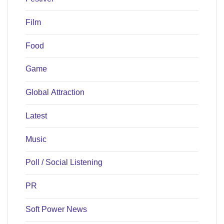
Film
Food
Game
Global Attraction
Latest
Music
Poll / Social Listening
PR
Soft Power News