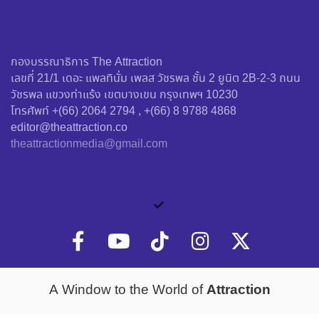
กองบรรณาธิการ The Attraction
เลขที่ 21/1 เดอะ แพลทินั่ม เพลส วัชรพล ชั้น 2 ยูนิต 2B-2-3 ถนน
วัชรพล แขวงท่าแร้ง เขตบางเขน กรุงเทพฯ 10230
โทรศัพท์ +(66) 2064 2794 , +(66) 8 9788 4868
editor@theattraction.co
theattractionmedia@gmail.com
Attraction
A Window to the World of