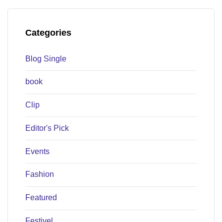
Categories
Blog Single
book
Clip
Editor's Pick
Events
Fashion
Featured
Festivel