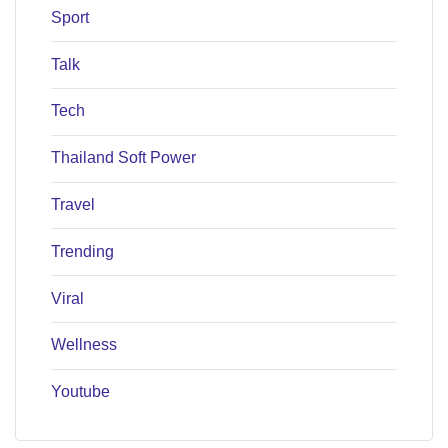
Sport
Talk
Tech
Thailand Soft Power
Travel
Trending
Viral
Wellness
Youtube