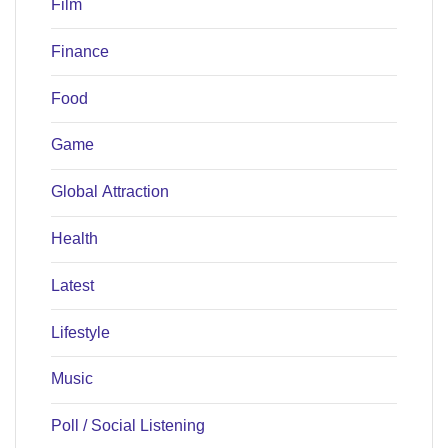
Film
Finance
Food
Game
Global Attraction
Health
Latest
Lifestyle
Music
Poll / Social Listening