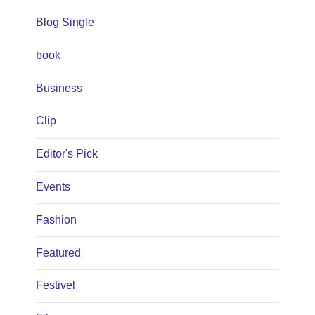
Blog Single
book
Business
Clip
Editor's Pick
Events
Fashion
Featured
Festivel