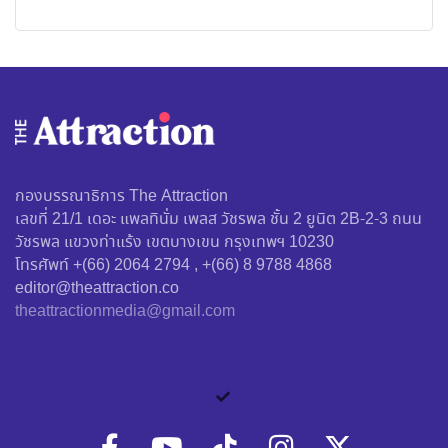
กองบรรณาธิการ The Attraction
เลขที่ 21/1 เดอะ แพลทินั่ม เพลส วัชรพล ชั้น 2 ยูนิต 2B-2-3 ถนน
วัชรพล แขวงท่าแร้ง เขตบางเขน กรุงเทพฯ 10230
โทรศัพท์ +(66) 2064 2794 , +(66) 8 9788 4868
editor@theattraction.co
theattractionmedia@gmail.com