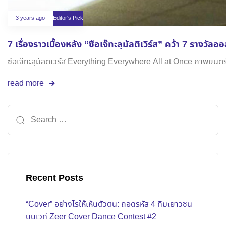
3 years ago
Editor's Pick
7 เรื่องราวเบื้องหลัง “ซือเจ๊ทะลุมัลติเวิร์ส” คว้า 7 รางวัล
ซือเจ๊ทะลุมัลติเวิร์ส Everything Everywhere All at Once ภาพยนตร
read more
Recent Posts
“Cover” อย่างไรให้เห็นตัวตน: ถอดรหัส 4 ทีมเยาวชน
บนเวที Zeer Cover Dance Contest #2