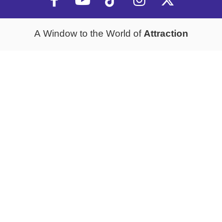
Attraction
A Window to the World of