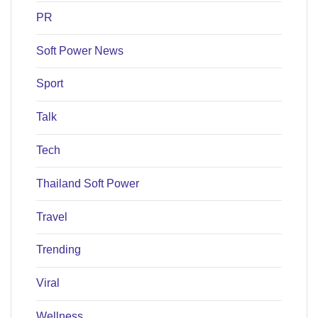
PR
Soft Power News
Sport
Talk
Tech
Thailand Soft Power
Travel
Trending
Viral
Wellness