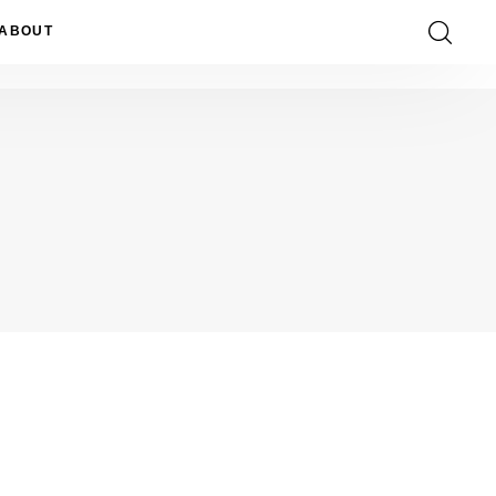
ABOUT