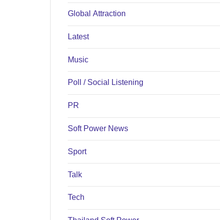
Global Attraction
Latest
Music
Poll / Social Listening
PR
Soft Power News
Sport
Talk
Tech