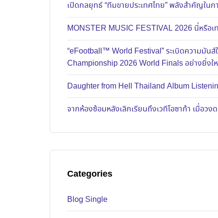
เปิดกลยุทธ์ “ทีมขายประเทศไทย” พลังสำคัญในการ
MONSTER MUSIC FESTIVAL 2026 นี่หรือเทศก
“eFootball™ World Festival” ระเบิดความมัน
Championship 2026 World Finals อย่างยิ่งใ
Daughter from Hell Thailand Album Listenin
จากห้องซ้อมหลังเลิกเรียนถึงเวทีโอซาก้า เมื่อว
Categories
Blog Single