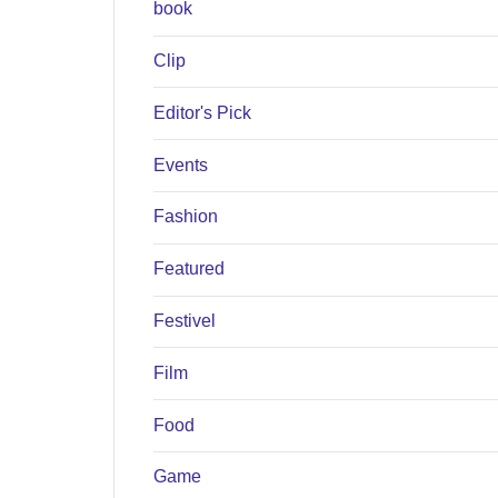
book
Clip
Editor's Pick
Events
Fashion
Featured
Festivel
Film
Food
Game