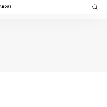
ABOUT