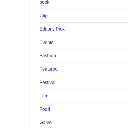
book
Clip
Editor's Pick
Events
Fashion
Featured
Festivel
Film
Food
Game