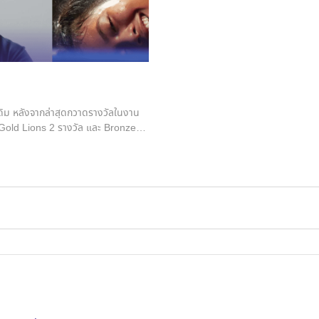
ดิม หลังจากล่าสุดกวาดรางวัลในงาน
Gold Lions 2 รางวัล และ Bronze