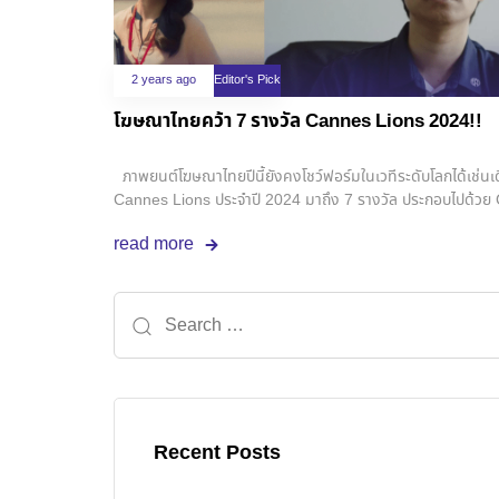
2 years ago
Editor's Pick
โฆษณาไทยคว้า 7 รางวัล Cannes Lions 2024!!
ภาพยนต์โฆษณาไทยปีนี้ยังคงโชว์ฟอร์มในเวทีระดับโลกได้เช่นเ
Cannes Lions ประจำปี 2024 มาถึง 7 รางวัล ประกอบไปด้วย 
Lions 5 รางวัล
read more
Recent Posts