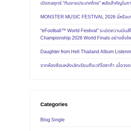
เปิดกลยุทธ์ “ทีมขายประเทศไทย” พลังสำคัญในการ
MONSTER MUSIC FESTIVAL 2026 นี่หรือเทศก
“eFootball™ World Festival” ระเบิดความมัน
Championship 2026 World Finals อย่างยิ่งใ
Daughter from Hell Thailand Album Listenin
จากห้องซ้อมหลังเลิกเรียนถึงเวทีโอซาก้า เมื่อว
Categories
Blog Single