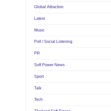
Global Attraction
Latest
Music
Poll / Social Listening
PR
Soft Power News
Sport
Talk
Tech