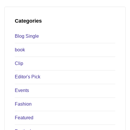
Categories
Blog Single
book
Clip
Editor's Pick
Events
Fashion
Featured