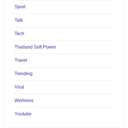
Sport
Talk
Tech
Thailand Soft Power
Travel
Trending
Viral
Wellness
Youtube