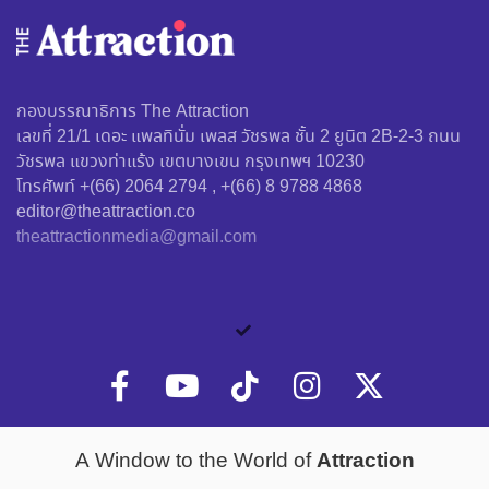
กองบรรณาธิการ The Attraction
เลขที่ 21/1 เดอะ แพลทินั่ม เพลส วัชรพล ชั้น 2 ยูนิต 2B-2-3 ถนน
วัชรพล แขวงท่าแร้ง เขตบางเขน กรุงเทพฯ 10230
โทรศัพท์ +(66) 2064 2794 , +(66) 8 9788 4868
editor@theattraction.co
theattractionmedia@gmail.com
Attraction
A Window to the World of