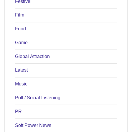
Festivel
Film
Food
Game
Global Attraction
Latest
Music
Poll / Social Listening
PR
Soft Power News