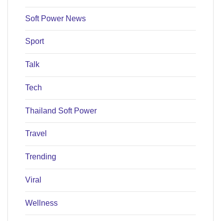
Soft Power News
Sport
Talk
Tech
Thailand Soft Power
Travel
Trending
Viral
Wellness