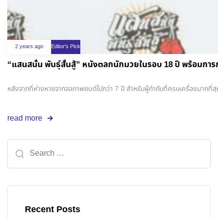
2 years ago
Editor's Pick
“แสนสนั่น พันธุ์สั่นสู้” หนังตลกนักมวยในรอบ 18 ปี พร้อมกา
หลังจากที่ห่างหายจากจอภาพยนต์ไปกว่า 7 ปี สำหรับผู้กำกับที่ครบเครื่องมากที่สุ
read more
Recent Posts