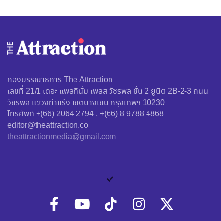
กองบรรณาธิการ The Attraction
เลขที่ 21/1 เดอะ แพลทินั่ม เพลส วัชรพล ชั้น 2 ยูนิต 2B-2-3 ถนน
วัชรพล แขวงท่าแร้ง เขตบางเขน กรุงเทพฯ 10230
โทรศัพท์ +(66) 2064 2794 , +(66) 8 9788 4868
editor@theattraction.co
theattractionmedia@gmail.com