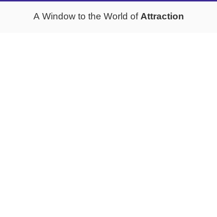
Attraction
A Window to the World of