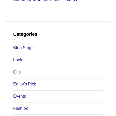
Categories
Blog Single
book
Clip
Editor's Pick
Events
Fashion