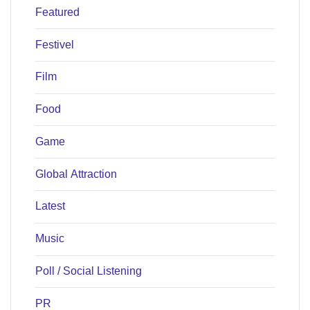
Featured
Festivel
Film
Food
Game
Global Attraction
Latest
Music
Poll / Social Listening
PR