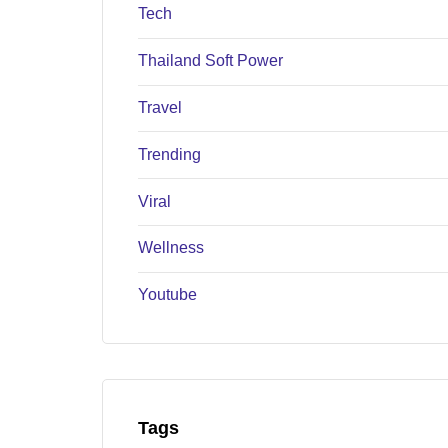
Tech
Thailand Soft Power
Travel
Trending
Viral
Wellness
Youtube
Tags