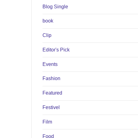
Blog Single
book
Clip
Editor's Pick
Events
Fashion
Featured
Festivel
Film
Food