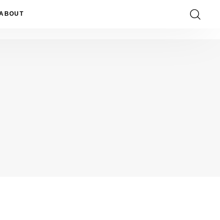
ABOUT