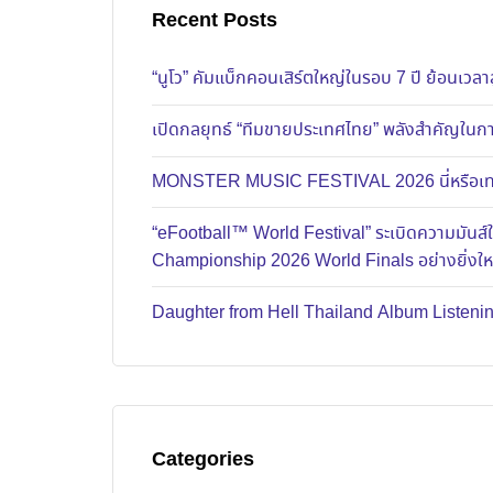
Recent Posts
“นูโว” คัมแบ็กคอนเสิร์ตใหญ่ในรอบ 7 ปี ย้อนเวลาส
เปิดกลยุทธ์ “ทีมขายประเทศไทย” พลังสำคัญในการ
MONSTER MUSIC FESTIVAL 2026 นี่หรือเทศก
“eFootball™ World Festival” ระเบิดความมัน
Championship 2026 World Finals อย่างยิ่งใ
Daughter from Hell Thailand Album Listenin
Categories