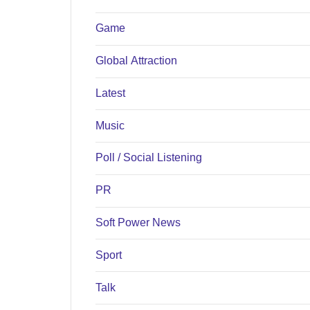
Game
Global Attraction
Latest
Music
Poll / Social Listening
PR
Soft Power News
Sport
Talk