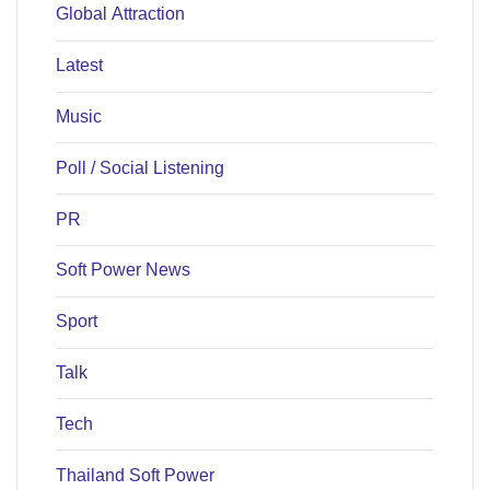
Global Attraction
Latest
Music
Poll / Social Listening
PR
Soft Power News
Sport
Talk
Tech
Thailand Soft Power