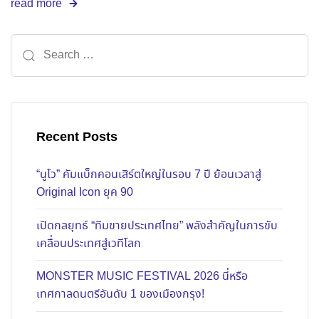
read more
Search for:
Recent Posts
“นูโว” คัมแบ็กคอนเสิร์ตใหญ่ในรอบ 7 ปี ย้อนเวลาสู่
Original Icon ยุค 90
เปิดกลยุทธ์ “ทีมขายประเทศไทย” พลังสำคัญในการขับ
เคลื่อนประเทศสู่เวทีโลก
MONSTER MUSIC FESTIVAL 2026 นี่หรือ
เทศกาลดนตรีอันดับ 1 ของเมืองกรุง!