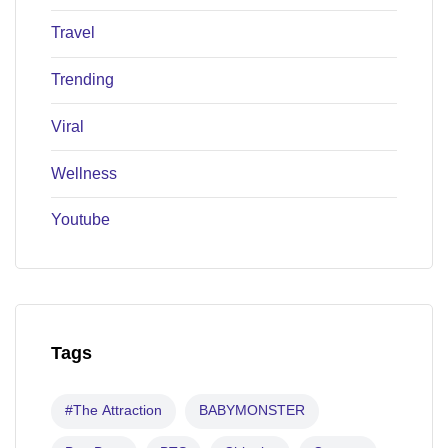
Travel
Trending
Viral
Wellness
Youtube
Tags
#The Attraction
BABYMONSTER