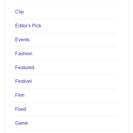
Clip
Editor's Pick
Events
Fashion
Featured
Festivel
Film
Food
Game