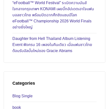
“eFootball™ World Festival” ระเบิดความมันส์
ใจกลางกรุงเทพฯ KONAMI เผยบิ๊กอัปเดตเอาใจแฟน
บอลชาวไทย พร้อมปิดฉากศึกชิงแชมป์โลก
eFootball™ Championship 2026 World Finals
อย่างยิ่งใหญ่
Daughter from Hell Thailand Album Listening
Event ฟังครบ 16 เพลงในคืนเดียว เมื่อแฟนชาวไทย
ต้อนรับอัลบั้มใหม่ของ Gracie Abrams
Categories
Blog Single
book