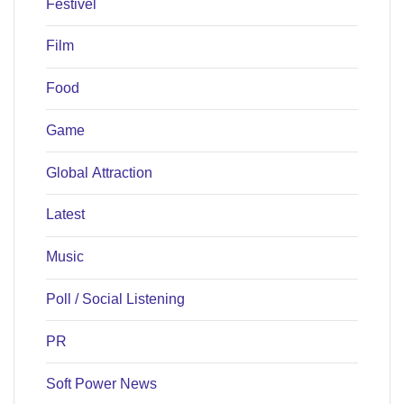
Festivel
Film
Food
Game
Global Attraction
Latest
Music
Poll / Social Listening
PR
Soft Power News