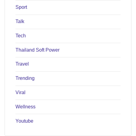
Sport
Talk
Tech
Thailand Soft Power
Travel
Trending
Viral
Wellness
Youtube