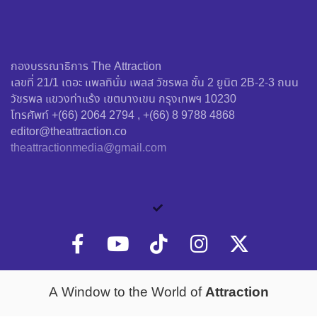
กองบรรณาธิการ The Attraction
เลขที่ 21/1 เดอะ แพลทินั่ม เพลส วัชรพล ชั้น 2 ยูนิต 2B-2-3 ถนน
วัชรพล แขวงท่าแร้ง เขตบางเขน กรุงเทพฯ 10230
โทรศัพท์ +(66) 2064 2794 , +(66) 8 9788 4868
editor@theattraction.co
theattractionmedia@gmail.com
Attraction
A Window to the World of