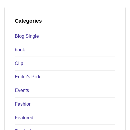
Categories
Blog Single
book
Clip
Editor's Pick
Events
Fashion
Featured