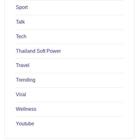
Sport
Talk
Tech
Thailand Soft Power
Travel
Trending
Viral
Wellness
Youtube