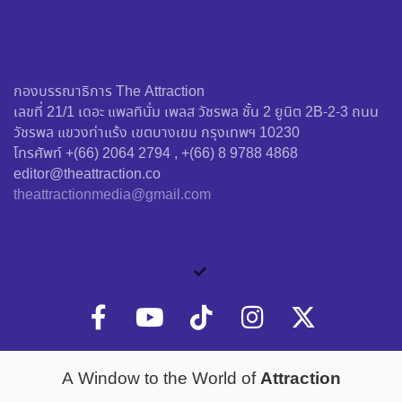
กองบรรณาธิการ The Attraction
เลขที่ 21/1 เดอะ แพลทินั่ม เพลส วัชรพล ชั้น 2 ยูนิต 2B-2-3 ถนน
วัชรพล แขวงท่าแร้ง เขตบางเขน กรุงเทพฯ 10230
โทรศัพท์ +(66) 2064 2794 , +(66) 8 9788 4868
editor@theattraction.co
theattractionmedia@gmail.com
Attraction
A Window to the World of