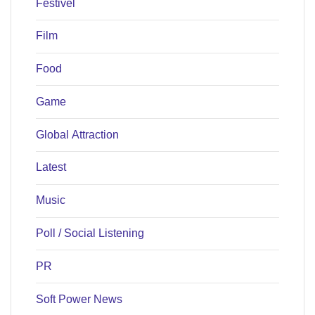
Festivel
Film
Food
Game
Global Attraction
Latest
Music
Poll / Social Listening
PR
Soft Power News