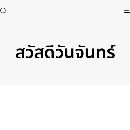
สวัสดีวันจันทร์
Type and hit enter