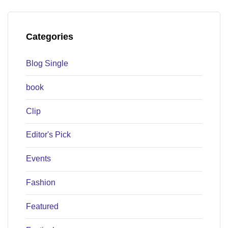
Categories
Blog Single
book
Clip
Editor's Pick
Events
Fashion
Featured