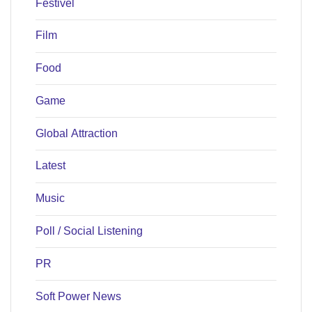
Festivel
Film
Food
Game
Global Attraction
Latest
Music
Poll / Social Listening
PR
Soft Power News