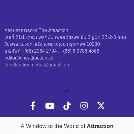
กองบรรณาธิการ The Attraction
เลขที่ 21/1 เดอะ แพลทินั่ม เพลส วัชรพล ชั้น 2 ยูนิต 2B-2-3 ถนน
วัชรพล แขวงท่าแร้ง เขตบางเขน กรุงเทพฯ 10230
โทรศัพท์ +(66) 2064 2794 , +(66) 8 9788 4868
editor@theattraction.co
theattractionmedia@gmail.com
Attraction
A Window to the World of