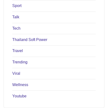
Sport
Talk
Tech
Thailand Soft Power
Travel
Trending
Viral
Wellness
Youtube