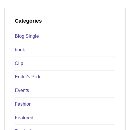
Categories
Blog Single
book
Clip
Editor's Pick
Events
Fashion
Featured