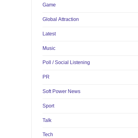
Game
Global Attraction
Latest
Music
Poll / Social Listening
PR
Soft Power News
Sport
Talk
Tech