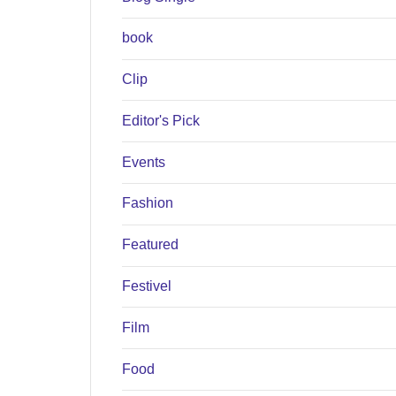
book
Clip
Editor's Pick
Events
Fashion
Featured
Festivel
Film
Food