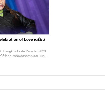
นงาน Bangkok Pride Parade 2023
งได้ว่าสุดปังอลังการกว่าที่เคย นับถอย
ebration of Love” เมื่อวันที่ 29