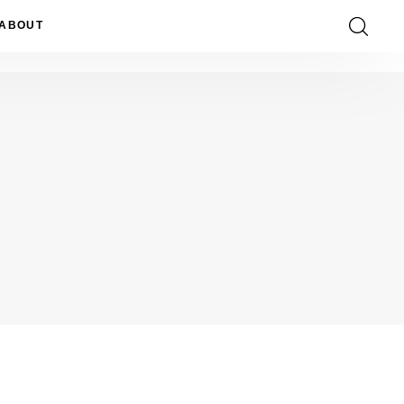
ABOUT