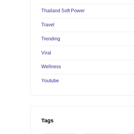
Thailand Soft Power
Travel
Trending
Viral
Wellness
Youtube
Tags