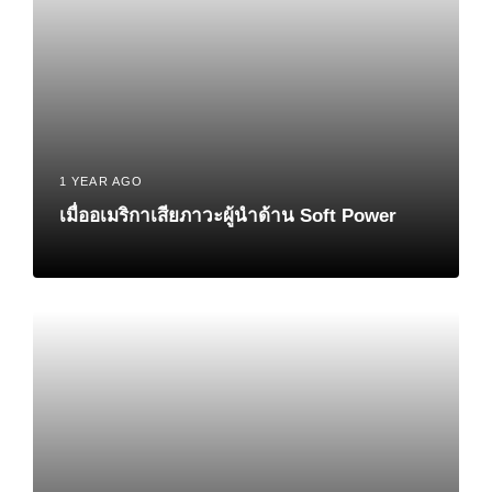
1 YEAR AGO
เมื่ออเมริกาเสียภาวะผู้นำด้าน Soft Power