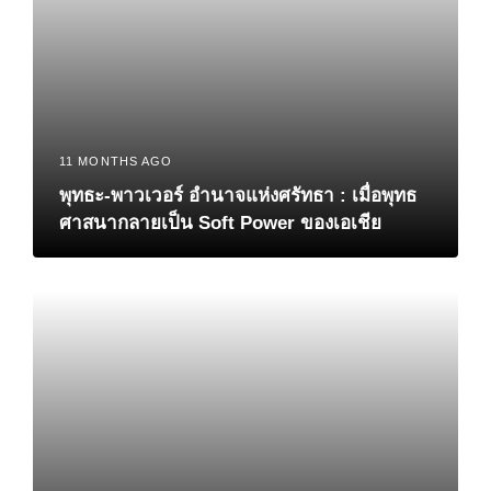
11 MONTHS AGO
พุทธะ-พาวเวอร์ อำนาจแห่งศรัทธา : เมื่อพุทธ
ศาสนากลายเป็น Soft Power ของเอเชีย