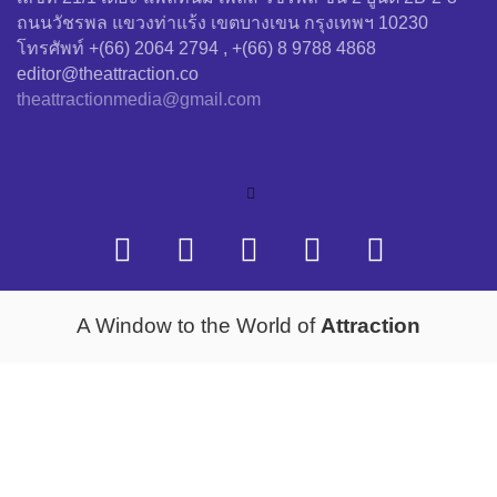
ถนนวัชรพล แขวงท่าแร้ง เขตบางเขน กรุงเทพฯ 10230
โทรศัพท์ +(66) 2064 2794 , +(66) 8 9788 4868
editor@theattraction.co
theattractionmedia@gmail.com
A Window to the World of
Attraction