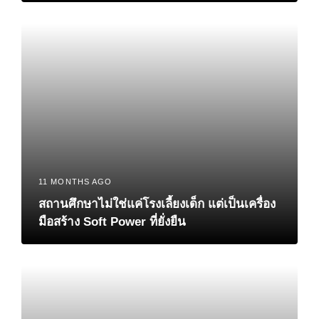
11 MONTHS AGO
สถานศึกษาไม่ใช่แค่โรงเลี้ยงเด็ก แต่เป็นเครื่อง
มือสร้าง Soft Power ที่ยั่งยืน