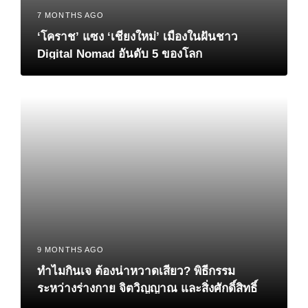
7 MONTHS AGO
‘โคราช’ แซง ‘เชียงใหม่’ เมืองในฝันชาว
Digital Nomad อันดับ 5 ของโลก
9 MONTHS AGO
ทำไมกินเจ ต้องน่าหวาดเสียว? พิธีกรรม
ระหว่างร่างกาย จิตวิญญาณ และสิ่งศักดิ์สิทธิ์