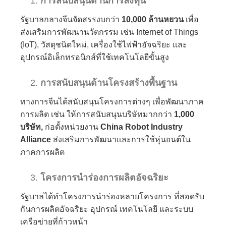
การสนับสนุนด้านการลงทุน
รัฐบาลกลางจีนจัดสรรงบกว่า
10,000 ล้านหยวน
เพื่อ
ส่งเสริมการพัฒนานวัตกรรม เช่น Internet of Things
(IoT), วัสดุชนิดใหม่, เครื่องใช้ไฟฟ้าอัจฉริยะ และ
อุปกรณ์อิเล็กทรอนิกส์ที่ใช้เทคโนโลยีขั้นสูง
การสนับสนุนด้านโครงสร้างพื้นฐาน
ทางการจีนได้สนับสนุนโครงการต่างๆ เพื่อพัฒนาภาค
การผลิต เช่น ให้การสนับสนุนบริษัทมากกว่า
1,000
บริษัท,
ก่อตั้งหน่วยงาน
China Robot Industry
Alliance
ส่งเสริมการพัฒนาและการใช้หุ่นยนต์ใน
ภาคการผลิต
โครงการนำร่องการผลิตอัจฉริยะ
รัฐบาลได้ทำโครงการนำร่องหลายโครงการ ที่สอดรับ
กันการผลิตอัจฉริยะ อุปกรณ์ เทคโนโลยี และระบบ
เครือข่ายที่ก้าวหน้า