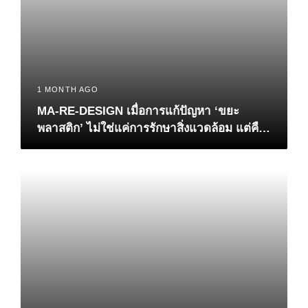
1 MONTH AGO
MA-RE-DESIGN เมื่อการแก้ปัญหา ‘ขยะ
พลาสติก’ ไม่ใช่แค่การรักษาสิ่งแวดล้อม แต่คือ
‘ทางรอด’ ทางเศรษฐกิจของไทย