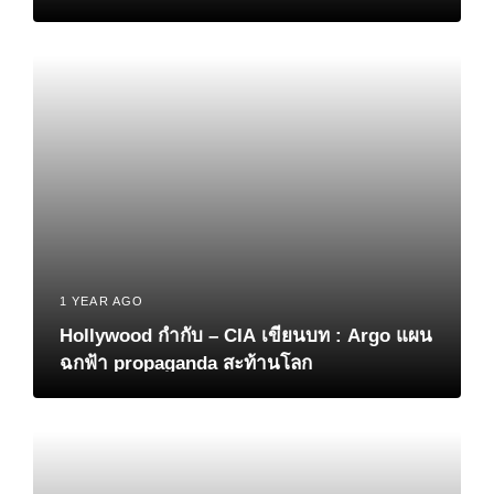
1 YEAR AGO
Hollywood กำกับ – CIA เขียนบท : Argo แผน
ฉกฟ้า propaganda สะท้านโลก