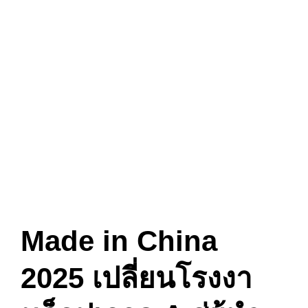
Author
Published
Published
on:
in:
Made in China
2025 เปลี่ยนโรงงา