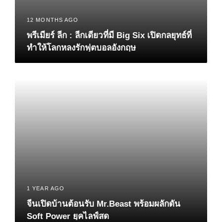
12 MONTHS AGO
พรีเมียร์ ลีก : ลีกเดียวที่มี Big Six เปิดกลยุทธ์ที่
ทำให้โลกหลงรักฟุตบอลอังกฤษ
1 YEAR AGO
จีนเปิดบ้านต้อนรับ Mr.Beast พร้อมผลักดัน
Soft Power ยุคไลฟ์สด