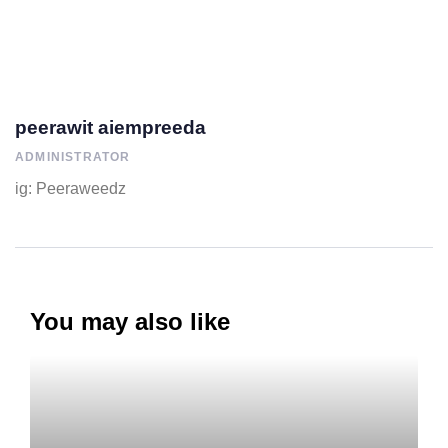
peerawit aiempreeda
ADMINISTRATOR
ig: Peeraweedz
You may also like