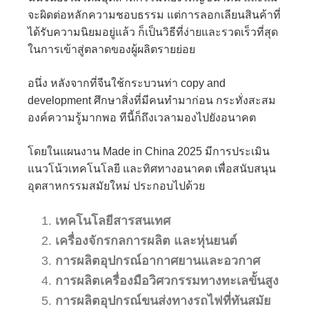
จะผิดต่อหลักความชอบธรรม แต่การลอกเลียนสินค้าที่
ได้รับความนิยมอยู่แล้ว ก็เป็นวิธีที่ง่ายและรวดเร็วที่สุด
ในการเข้าสู่ตลาดของผู้ผลิตรายย่อย
อนึ่ง หลังจากที่จีนใช้กระบวนท่า copy and
development ศึกษาสิ่งที่มีคนทำมาก่อน กระทั่งสะสม
องค์ความรู้มากพอ ทีนี้ก็ถึงเวลามองไปยังอนาคต
โดยในแผนงาน Made in China 2025 มีการประเมิน
แนวโน้วเทคโนโลยี และทิศทางอนาคต เพื่อสนับสนุน
อุตสาหกรรมสมัยใหม่ ประกอบไปด้วย
เทคโนโลยีสารสนเทศ
เครื่องจักรกลการผลิต และหุ่นยนต์
การผลิตอุปกรณ์อากาศยานและอวกาศ
การผลิตเครื่องมือวิศวกรรมทางทะเลขั้นสูง
การผลิตอุปกรณ์ขนส่งทางรถไฟที่ทันสมัย