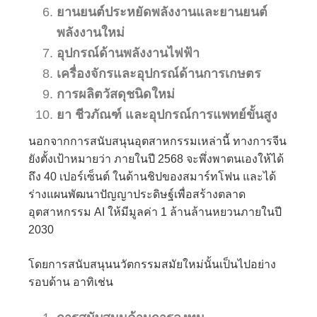
ยานยนต์ประหยัดพลังงานและยานยนต์
พลังงานใหม่
อุปกรณ์ด้านพลังงานไฟฟ้า
เครื่องจักรและอุปกรณ์ด้านการเกษตร
การผลิตวัสดุชนิดใหม่
ยา ชีวภัณฑ์ และอุปกรณ์การแพทย์ขั้นสูง
นอกจากการสนับสนุนอุตสาหกรรมเหล่านี้ ทางการจีน
ยังตั้งเป้าหมายว่า ภายในปี 2568 จะพึ่งพาตนเองให้ได้
ถึง 40 เปอร์เซ็นต์ ในด้านชิปของสมาร์ทโฟน และได้
ร่างแผนพัฒนาปัญญาประดิษฐ์เพื่อสร้างตลาด
อุตสาหกรรม AI ให้มีมูลค่า 1 ล้านล้านหยวนภายในปี
2030
โดยการสนับสนุนนวัตกรรมสมัยใหม่นั้นเป็นไปอย่าง
รอบด้าน อาทิเช่น