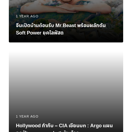
1 YEAR AGO
จีนเปิดบ้านต้อนรับ Mr.Beast พร้อมผลักดัน
Soft Power ยุคไลฟ์สด
1 YEAR AGO
Hollywood กำกับ – CIA เขียนบท : Argo แผน