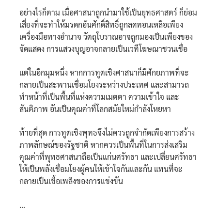
อย่างไรก็ตาม เมื่อศาสนาถูกนำมาใช้เป็นยุทธศาสตร์ ก็ย่อม
เสี่ยงที่จะทำให้มรดกอันศักดิ์สิทธิ์ถูกลดทอนเหลือเพียง
เครื่องมือทางอำนาจ วัตถุโบราณอาจถูกมองเป็นเพียงของ
จัดแสดง การแสวงบุญอาจกลายเป็นเวทีโฆษณาชวนเชื่อ
แต่ในอีกมุมหนึ่ง หากการทูตเชิงศาสนาก็มีศักยภาพที่จะ
กลายเป็นสะพานเชื่อมโยงระหว่างประเทศ และสามารถ
ทำหน้าที่เป็นพื้นที่แห่งความเมตตา ความเข้าใจ และ
สันติภาพ อันเป็นคุณค่าที่โลกสมัยใหม่กำลังโหยหา
ท้ายที่สุด การทูตเชิงพุทธจึงไม่ควรถูกจำกัดเพียงการสร้าง
ภาพลักษณ์ของรัฐชาติ หากควรเป็นพื้นที่ในการส่งเสริม
คุณค่าที่พุทธศาสนาถือเป็นแก่นศรัทธา และเปลี่ยนศรัทธา
ให้เป็นพลังเชื่อมโยงผู้คนให้เข้าใจกันและกัน แทนที่จะ
กลายเป็นเชื้อเพลิงของการแข่งขัน
…