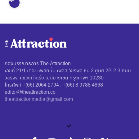
กองบรรณาธิการ The Attraction
เลขที่ 21/1 เดอะ แพลทินั่ม เพลส วัชรพล ชั้น 2 ยูนิต 2B-2-3 ถนน
วัชรพล แขวงท่าแร้ง เขตบางเขน กรุงเทพฯ 10230
โทรศัพท์ +(66) 2064 2794 , +(66) 8 9788 4868
editor@theattraction.co
theattractionmedia@gmail.com