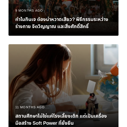
9 MONTHS AGO
ทำไมกินเจ ต้องน่าหวาดเสียว? พิธีกรรมระหว่าง
ร่างกาย จิตวิญญาณ และสิ่งศักดิ์สิทธิ์
11 MONTHS AGO
สถานศึกษาไม่ใช่แค่โรงเลี้ยงเด็ก แต่เป็นเครื่อง
มือสร้าง Soft Power ที่ยั่งยืน