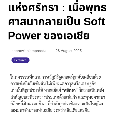
แห่งศรัทธา : เมื่อพุทธ
ศาสนากลายเป็น Soft
Power ของเอเชีย
peerawit aiempreeda
28 August 2025
Featured
ในทศวรรษที่สถานการณ์ภูมิรัฐศาสตร์ถูกขับเคลื่อนด้วย
การแข่งขันอันเข้มข้น ไม่เพียงแต่อาวุธหรือเศรษฐกิจ
เท่านั้นที่ถูกนำมาใช้ หากแม้แต่
“ศรัทธา”
ก็กลายเป็นพลัง
สำคัญบนเวทีระหว่างประเทศด้วยเช่นกัร และพุทธศาสนา
ก็คือหนึ่งในมรดกล้ำค่าที่กำลังถูกช่วงชิงความเป็นใหญ่โดย
สองมหาอำนาจแห่งเอเชีย ระหว่างอินเดียและจีน