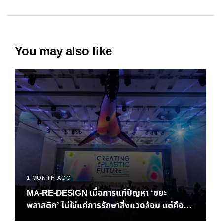
You may also like
1 MONTH AGO
MA-RE-DESIGN เมื่อการแก้ปัญหา ‘ขยะ
พลาสติก’ ไม่ใช่แค่การรักษาสิ่งแวดล้อม แต่คือ
‘ทางรอด’ ทางเศรษฐกิจของไทย