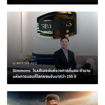
11 MONTHS AGO
Simmons: โรลส์รอยซ์แห่งวงการที่นอน ตำนาน
แห่งการนอนที่โลกยอมรับมากว่า 155 ปี