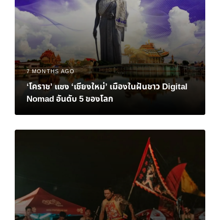
7 MONTHS AGO
‘โคราช’ แซง ‘เชียงใหม่’ เมืองในฝันชาว Digital
Nomad อันดับ 5 ของโลก