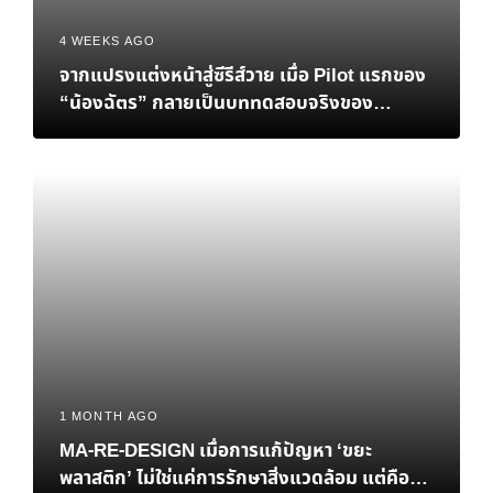
4 WEEKS AGO
จากแปรงแต่งหน้าสู่ซีรีส์วาย เมื่อ Pilot แรกของ
“น้องฉัตร” กลายเป็นบททดสอบจริงของ
Personal Brand
1 MONTH AGO
MA-RE-DESIGN เมื่อการแก้ปัญหา ‘ขยะ
พลาสติก’ ไม่ใช่แค่การรักษาสิ่งแวดล้อม แต่คือ