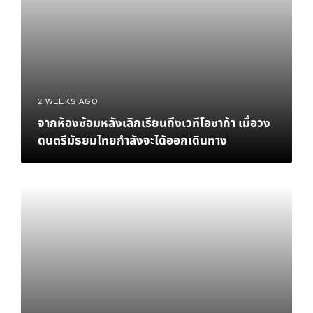
2 WEEKS AGO
จากห้องซ้อมหลังเลิกเรียนถึงเวทีโอซาก้า เมื่อวง
ดนตรีมัธยมไทยกำลังจะได้ออกเดินทาง