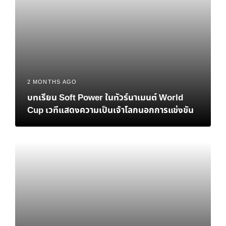
2 MONTHS AGO
บทเรียน Soft Power ในทัวร์นาเมนต์ World
Cup เวทีแสดงความเป็นเจ้าโลกนอกการแข่งขัน