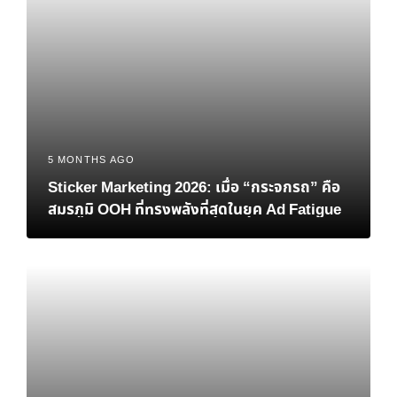
5 MONTHS AGO
Sticker Marketing 2026: เมื่อ “กระจกรถ” คือ
สมรภูมิ OOH ที่ทรงพลังที่สุดในยุค Ad Fatigue