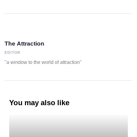
The Attraction
EDITOR
"a window to the world of attraction"
You may also like