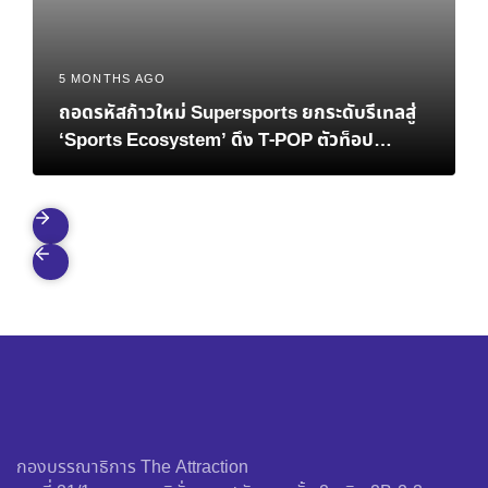
5 MONTHS AGO
ถอดรหัสก้าวใหม่ Supersports ยกระดับรีเทลสู่
‘Sports Ecosystem’ ดึง T-POP ตัวท็อป
ATLAS ปลุกสปิริตคนยุคใหม่
กองบรรณาธิการ The Attraction