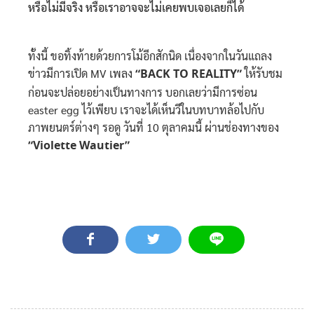
หรือไม่มีจริง หรือเราอาจจะไม่เคยพบเจอเลยก็ได้
ทั้งนี้ ขอทิ้งท้ายด้วยการโม้อีกสักนิด เนื่องจากในวันแถลง
ข่าวมีการเปิด MV เพลง
“BACK TO REALITY”
ให้รับชม
ก่อนจะปล่อยอย่างเป็นทางการ บอกเลยว่ามีการซ่อน
easter egg ไว้เพียบ เราจะได้เห็นวีในบทบาทล้อไปกับ
ภาพยนตร์ต่างๆ รอดู วันที่ 10 ตุลาคมนี้ ผ่านช่องทางของ
“Violette Wautier”