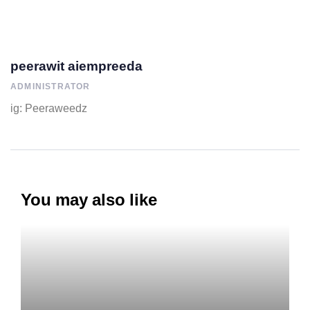
peerawit aiempreeda
ADMINISTRATOR
ig: Peeraweedz
You may also like