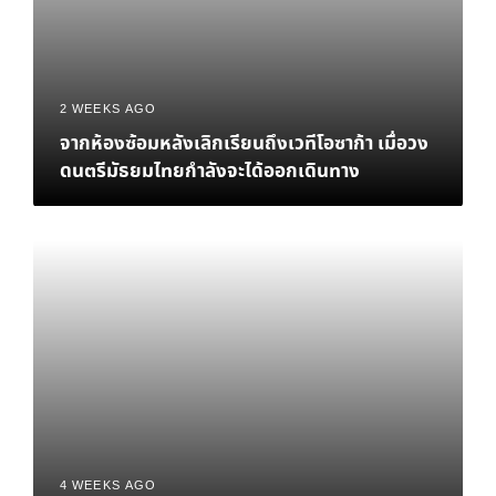
2 WEEKS AGO
จากห้องซ้อมหลังเลิกเรียนถึงเวทีโอซาก้า เมื่อวง
ดนตรีมัธยมไทยกำลังจะได้ออกเดินทาง
4 WEEKS AGO