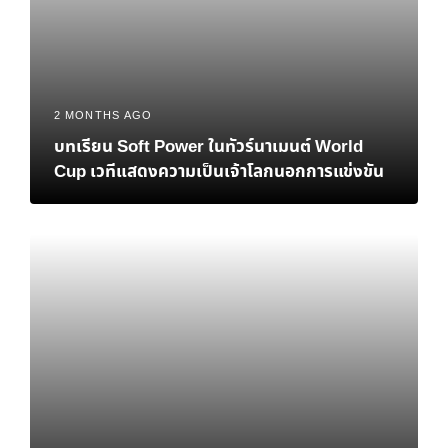
2 MONTHS AGO
บทเรียน Soft Power ในทัวร์นาเมนต์ World
Cup เวทีแสดงความเป็นเจ้าโลกนอกการแข่งขัน