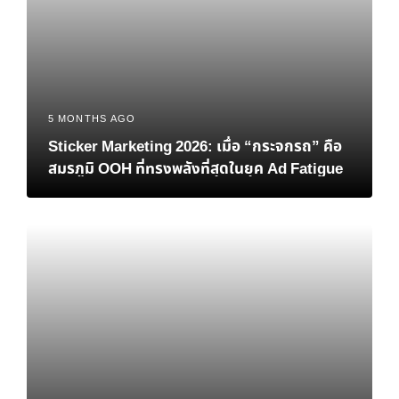
5 MONTHS AGO
Sticker Marketing 2026: เมื่อ “กระจกรถ” คือ
สมรภูมิ OOH ที่ทรงพลังที่สุดในยุค Ad Fatigue