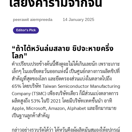
เสียงคำรามจากจีน
peerawit aiempreeda
14 January 2025
Editor's Pick
“ถ้าไต้หวันล่มสลาย ชิปจะหายครึ่ง
โลก”
คำเปรียบเปรยข้างต้นนี้ฟังดูจะไม่ได้เกินเลยนัก เพราะเกาะ
เล็กๆ ในเอเชียตะวันออกแห่งนี้ เป็นศูนย์กลางการผลิตชิปที่
สำคัญที่สุดของโลก และยึดครองส่วนแบ่งในตลาดไปถึง
65% โดยบริษัท Taiwan Semiconductor Manufacturing
Company (TSMC) เพียงบริษัทเดียว ก็มีส่วนแบ่งตลาดการ
ผลิตสูงถึง 53% ในปี 2021 โดยมีบริษัทเทคชั้นนำ อาทิ
Apple, Microsoft, Amazon, Alphabet และอีกมากมาย
เป็นฐานลูกค้าสำคัญ
กล่าวอย่างรวบรัดได้ว่า ไต้หวันคือผู้ผลิตมันสมองให้อุปกรณ์