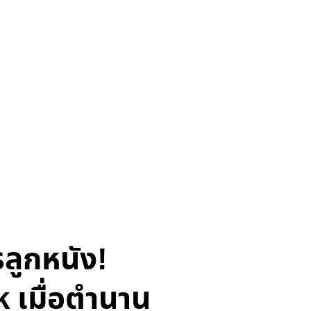
ลูกหนัง!
 เมื่อตำนาน