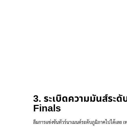
3. ระเบิดความมันส์ร
Finals
ลืมการแข่งขันทัวร์นาเมนต์ระดับภูมิภาคไปได้เลย เพ