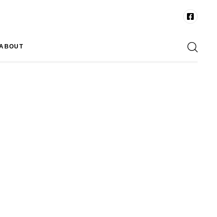
ABOUT