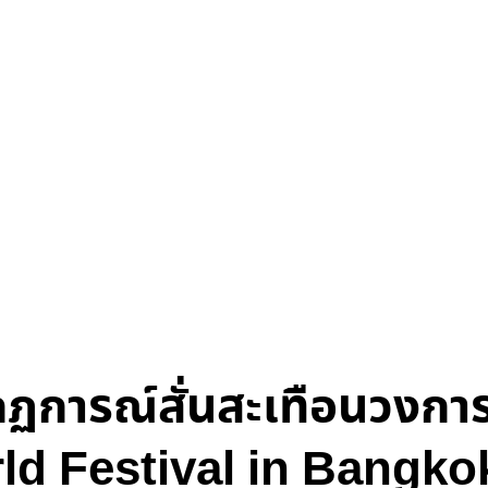
กฏการณ์สั่นสะเทือนวงการ
d Festival in Bangkok