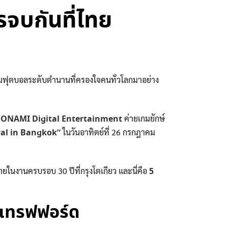
รจบกันที่ไทย
ีส์เกมฟุตบอลระดับตำนานที่ครองใจคนทั่วโลกมาอย่าง
ONAMI Digital Entertainment
ค่ายเกมยักษ์
val in Bangkok”
ในวันอาทิตย์ที่ 26 กรกฎาคม
ายในงานครบรอบ 30 ปีที่กรุงโตเกียว และนี่คือ
5
ด์แทรฟฟอร์ด