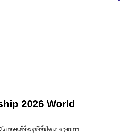
nship 2026 World
โลกของแท้ที่จะอุบัติขึ้นใจกลางกรุงเทพฯ