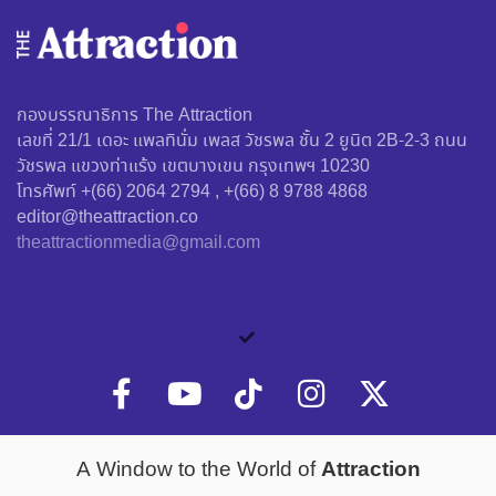
กองบรรณาธิการ The Attraction
เลขที่ 21/1 เดอะ แพลทินั่ม เพลส วัชรพล ชั้น 2 ยูนิต 2B-2-3 ถนน
วัชรพล แขวงท่าแร้ง เขตบางเขน กรุงเทพฯ 10230
โทรศัพท์ +(66) 2064 2794 , +(66) 8 9788 4868
editor@theattraction.co
theattractionmedia@gmail.com
Attraction
A Window to the World of