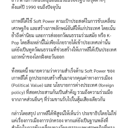
ตั้งแต่ปี 1990 จนถึงปัจจุบัน
เกาหลีใต้ใช้ Soft Power ตามเป้าประสงค์ในการขับเคลื่อน
เศรษฐกิจ และสร้างภาพลักษณ์อันดีให้แก่ประเทศ โดยเน้น
ย้ำถึงค่านิยม และการส่งออกวัฒนธรรมร่วมสมัย หรือ K-
Pop โดยสิ่งเหล่านี้ไม่เพียงโกยรายได้เข้าประเทศเท่านั้น
แต่ยังเป็นทูตวัฒนธรรมที่ช่วยสร้างให้เกาหลีใต้เป็นประเทศ
แถวหน้าของโลกฝั่งตะวันออก
ทั้งหมดนี้ หมายความว่าความสำเร็จด้าน Soft Power ของ
เกาหลีใต้ ถูกประกอบสร้างขึ้นมาจากคุณค่าทางการเมือง
(Political Value) และ นโยบายการต่างประเทศ (foreign
policy) ที่สอดประสานกันเป็นสำคัญ รวมถึงความร่วมมือ
จากภาคส่วนอิ่นๆ ที่ร่วมขานรับไปในสุ้มเสียงเดียวกัน
กล่าวโดยสรุป เกาหลีใต้พิสูจน์ให้เห็นว่า ประชาธิปไตยไม่ใช่
แค่เรื่องการเมืองการปกครอง หากแต่ยังเป็นฐานพลังที่
สำคัญในการขับเคลื่อนทางวัฒนธรรมและเศรษฐกิจที่ทรง