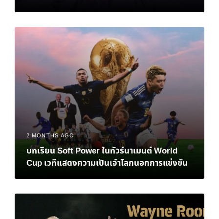
2 MONTHS AGO
บทเรียน Soft Power ในทัวร์นาเมนต์ World
Cup เวทีแสดงความเป็นเจ้าโลกนอกการแข่งขัน