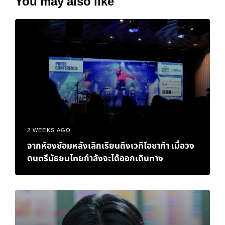
You may also like
2 WEEKS AGO
จากห้องซ้อมหลังเลิกเรียนถึงเวทีโอซาก้า เมื่อวง
ดนตรีมัธยมไทยกำลังจะได้ออกเดินทาง