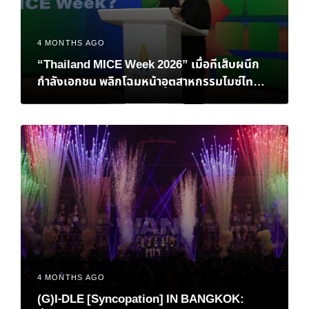
4 MONTHS AGO
“Thailand MICE Week 2026” เมื่อทีเส็บผนึก
กำลังเอกชน พลิกโฉมหน้าอุตสาหกรรมไมซ์ไทยสู่
เวทีโลก
4 MONTHS AGO
(G)I-DLE [Syncopation] IN BANGKOK: