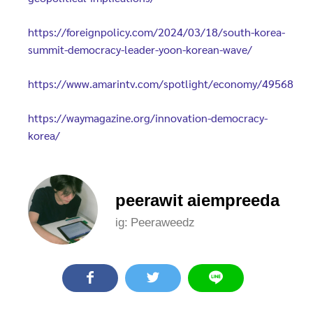
https://foreignpolicy.com/2024/03/18/south-korea-
summit-democracy-leader-yoon-korean-wave/
https://www.amarintv.com/spotlight/economy/49568
https://waymagazine.org/innovation-democracy-
korea/
peerawit aiempreeda
ig: Peeraweedz