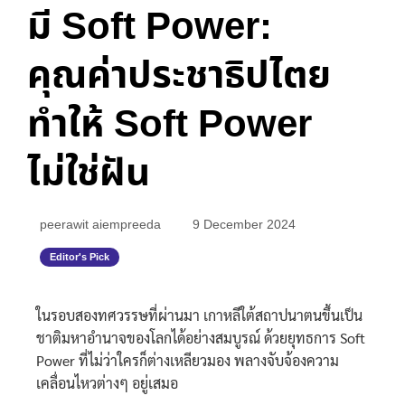
มี Soft Power:
คุณค่าประชาธิปไตย
ทำให้ Soft Power
ไม่ใช่ฝัน
peerawit aiempreeda
9 December 2024
Editor's Pick
ในรอบสองทศวรรษที่ผ่านมา เกาหลีใต้สถาปนาตนขึ้นเป็น
ชาติมหาอำนาจของโลกได้อย่างสมบูรณ์ ด้วยยุทธการ Soft
Power ที่ไม่ว่าใครก็ต่างเหลียวมอง พลางจับจ้องความ
เคลื่อนไหวต่างๆ อยู่เสมอ