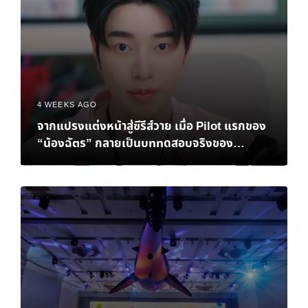
4 WEEKS AGO
จากแปรงแต่งหน้าสู่ซีรีส์วาย เมื่อ Pilot แรกของ
“น้องฉัตร” กลายเป็นบททดสอบจริงของ
Personal Brand