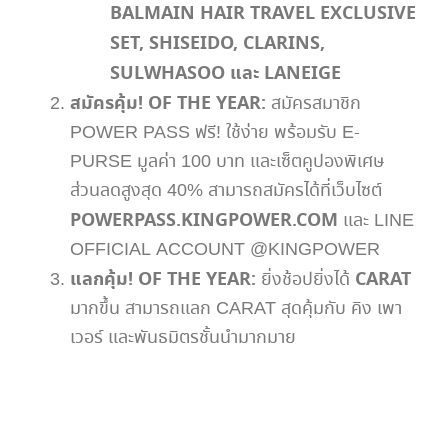
BALMAIN HAIR TRAVEL EXCLUSIVE
SET, SHISEIDO, CLARINS,
SULWHASOO และ LANEIGE
สมัครคุ้ม! OF THE YEAR:
สมัครสมาชิก
POWER PASS ฟรี! ใช้ง่าย พร้อมรับ E-
PURSE มูลค่า 100 บาท และเซ็ตคูปองพิเศษ
ส่วนลดสูงสุด 40% สามารถสมัครได้ที่เว็บไซต์
POWERPASS.KINGPOWER.COM
และ LINE
OFFICIAL ACCOUNT @KINGPOWER
แลกคุ้ม! OF THE YEAR:
CARAT
ยิ่งช้อปยิ่งได้
มากขึ้น สามารถแลก CARAT สุดคุ้มกับ คิง เพา
เวอร์ และพันธมิตรชั้นนำมากมาย