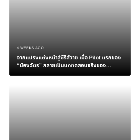
4 WEEKS AGO
จากแปรงแต่งหน้าสู่ซีรีส์วาย เมื่อ Pilot แรกของ
“น้องฉัตร” กลายเป็นบททดสอบจริงของ
Personal Brand