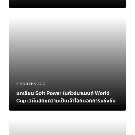
2 MONTHS AGO
บทเรียน Soft Power ในทัวร์นาเมนต์ World
Cup เวทีแสดงความเป็นเจ้าโลกนอกการแข่งขัน