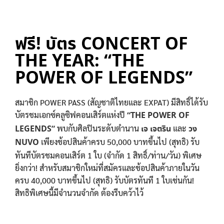
ฟรี! บัตร CONCERT OF
THE YEAR: “THE
POWER OF LEGENDS”
สมาชิก POWER PASS (สัญชาติไทยและ EXPAT) มีสิทธิ์ได้รับ
บัตรชมเอกซ์คลูซิฟคอนเสิร์ตแห่งปี
“THE POWER OF
LEGENDS”
พบกับศิลปินระดับตำนาน
เจ เจตริน
และ
วง
NUVO
เพียงช้อปสินค้าครบ 50,000 บาทขึ้นไป (สุทธิ) รับ
ทันทีบัตรชมคอนเสิร์ต 1 ใบ (จำกัด 1 สิทธิ์/ท่าน/วัน) พิเศษ
ยิ่งกว่า! สำหรับสมาชิกใหม่ที่สมัครและช้อปสินค้าภายในวัน
ครบ 40,000 บาทขึ้นไป (สุทธิ) รับบัตรทันที 1 ใบเช่นกัน!
สิทธิพิเศษนี้มีจำนวนจำกัด ต้องรีบคว้าไว้