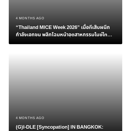
4 MONTHS AGO
“Thailand MICE Week 2026” เมื่อทีเส็บผนึก
กำลังเอกชน พลิกโฉมหน้าอุตสาหกรรมไมซ์ไทยสู่
เวทีโลก
4 MONTHS AGO
(G)I-DLE [Syncopation] IN BANGKOK: