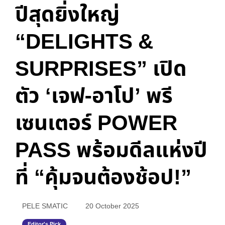
ปีสุดยิ่งใหญ่
“DELIGHTS &
SURPRISES” เปิด
ตัว ‘เจฟ-อาโป’ พรี
เซนเตอร์ POWER
PASS พร้อมดีลแห่งปี
ที่ “คุ้มจนต้องช้อป!”
PELE SMATIC
20 October 2025
Editor's Pick