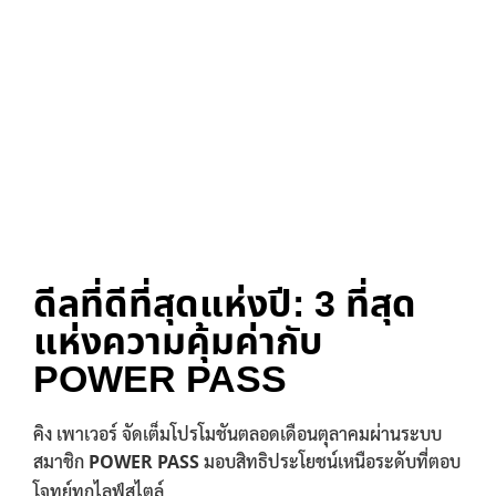
ดีลที่ดีที่สุดแห่งปี: 3 ที่สุด
แห่งความคุ้มค่ากับ
POWER PASS
คิง เพาเวอร์ จัดเต็มโปรโมชันตลอดเดือนตุลาคมผ่านระบบ
สมาชิก
POWER PASS
มอบสิทธิประโยชน์เหนือระดับที่ตอบ
โจทย์ทุกไลฟ์สไตล์