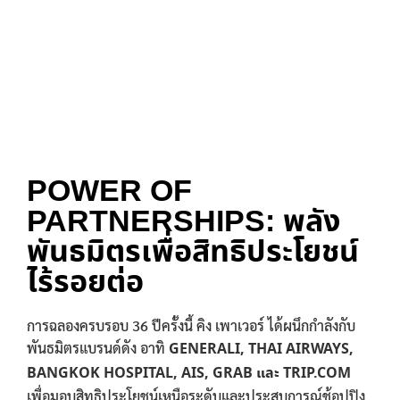
POWER OF
PARTNERSHIPS: พลัง
พันธมิตรเพื่อสิทธิประโยชน์
ไร้รอยต่อ
การฉลองครบรอบ 36 ปีครั้งนี้ คิง เพาเวอร์ ได้ผนึกกำลังกับ
พันธมิตรแบรนด์ดัง อาทิ
GENERALI, THAI AIRWAYS,
BANGKOK HOSPITAL, AIS, GRAB และ TRIP.COM
เพื่อมอบสิทธิประโยชน์เหนือระดับและประสบการณ์ช้อปปิง