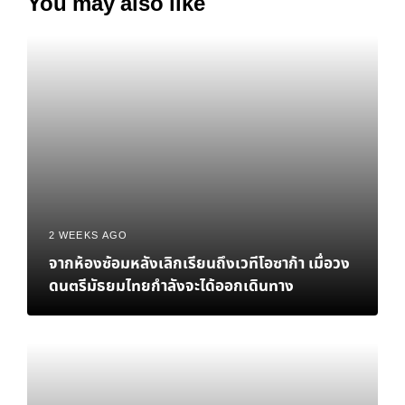
You may also like
2 WEEKS AGO
จากห้องซ้อมหลังเลิกเรียนถึงเวทีโอซาก้า เมื่อวง
ดนตรีมัธยมไทยกำลังจะได้ออกเดินทาง