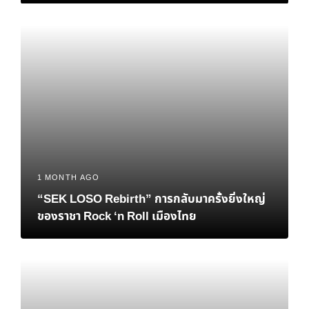
1 MONTH AGO
“SEK LOSO Rebirth” การกลับมาครั้งยิ่งใหญ่
ของราชา Rock ‘n Roll เมืองไทย