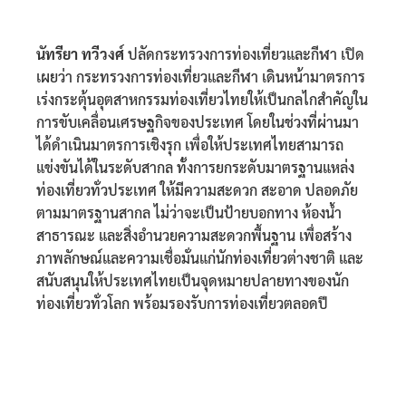
นัทรียา ทวีวงศ์
ปลัดกระทรวงการท่องเที่ยวและกีฬา เปิด
เผยว่า กระทรวงการท่องเที่ยวและกีฬา เดินหน้ามาตรการ
เร่งกระตุ้นอุตสาหกรรมท่องเที่ยวไทยให้เป็นกลไกสำคัญใน
การขับเคลื่อนเศรษฐกิจของประเทศ โดยในช่วงที่ผ่านมา
ได้ดำเนินมาตรการเชิงรุก เพื่อให้ประเทศไทยสามารถ
แข่งขันได้ในระดับสากล ทั้งการยกระดับมาตรฐานแหล่ง
ท่องเที่ยวทั่วประเทศ ให้มีความสะดวก สะอาด ปลอดภัย
ตามมาตรฐานสากล ไม่ว่าจะเป็นป้ายบอกทาง ห้องน้ำ
สาธารณะ และสิ่งอำนวยความสะดวกพื้นฐาน เพื่อสร้าง
ภาพลักษณ์และความเชื่อมั่นแก่นักท่องเที่ยวต่างชาติ และ
สนับสนุนให้ประเทศไทยเป็นจุดหมายปลายทางของนัก
ท่องเที่ยวทั่วโลก พร้อมรองรับการท่องเที่ยวตลอดปี