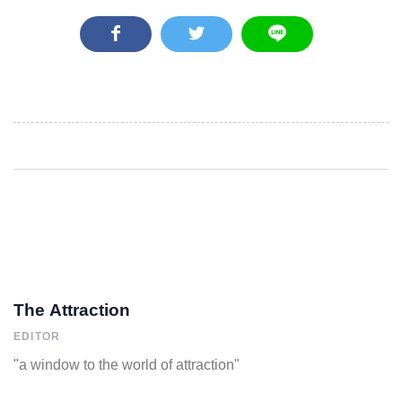
The Attraction
EDITOR
"a window to the world of attraction"