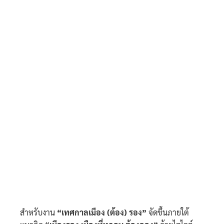
สำหรับงาน
“เทศกาลเมือง (ต้อง) รอง”
จัดขึ้นภายใต้