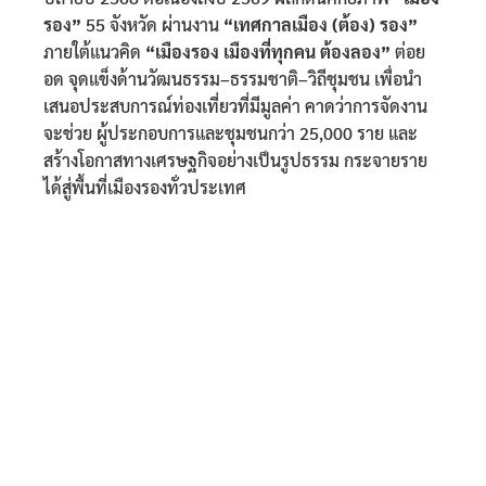
รอง”
55 จังหวัด ผ่านงาน
“เทศกาลเมือง (ต้อง) รอง”
ภายใต้แนวคิด
“เมืองรอง เมืองที่ทุกคน ต้องลอง”
ต่อย
อด จุดแข็งด้านวัฒนธรรม–ธรรมชาติ–วิถีชุมชน เพื่อนำ
เสนอประสบการณ์ท่องเที่ยวที่มีมูลค่า คาดว่าการจัดงาน
จะช่วย ผู้ประกอบการและชุมชนกว่า 25,000 ราย และ
สร้างโอกาสทางเศรษฐกิจอย่างเป็นรูปธรรม กระจายราย
ได้สู่พื้นที่เมืองรองทั่วประเทศ