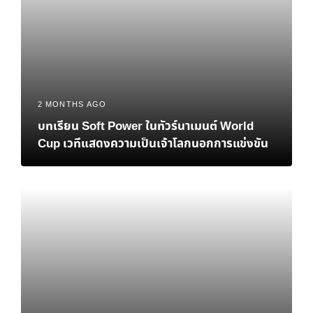
2 MONTHS AGO
บทเรียน Soft Power ในทัวร์นาเมนต์ World
Cup เวทีแสดงความเป็นเจ้าโลกนอกการแข่งขัน