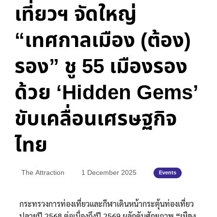
เที่ยวฯ จัดใหญ่
“เทศกาลเมือง (ต้อง)
รอง” ชู 55 เมืองรอง
ด้วย ‘Hidden Gems’
ขับเคลื่อนเศรษฐกิจ
ไทย
The Attraction
1 December 2025
Events
กระทรวงการท่องเที่ยวและกีฬาเดินหน้ากระตุ้นท่องเที่ยว
ปลายปี 2568 ต่อเนื่องถึงปี 2569 ผลักดันศักยภาพ
“เมือง