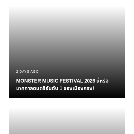
2 DAYS AGO
MONSTER MUSIC FESTIVAL 2026 นี่หรือ
เทศกาลดนตรีอันดับ 1 ของเมืองกรุง!