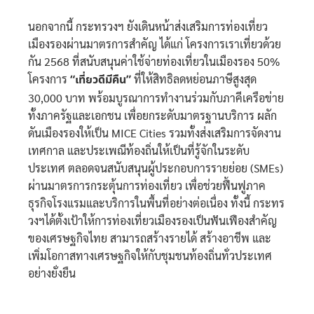
นอกจากนี้ กระทรวงฯ ยังเดินหน้าส่งเสริมการท่องเที่ยว
เมืองรองผ่านมาตรการสำคัญ ได้แก่ โครงการเราเที่ยวด้วย
กัน 2568 ที่สนับสนุนค่าใช้จ่ายท่องเที่ยวในเมืองรอง 50%
โครงการ
“เที่ยวดีมีคืน”
ที่ให้สิทธิลดหย่อนภาษีสูงสุด
30,000 บาท พร้อมบูรณาการทำงานร่วมกับภาคีเครือข่าย
ทั้งภาครัฐและเอกชน เพื่อยกระดับมาตรฐานบริการ ผลัก
ดันเมืองรองให้เป็น MICE Cities รวมทั้งส่งเสริมการจัดงาน
เทศกาล และประเพณีท้องถิ่นให้เป็นที่รู้จักในระดับ
ประเทศ ตลอดจนสนับสนุนผู้ประกอบการรายย่อย (SMEs)
ผ่านมาตรการกระตุ้นการท่องเที่ยว เพื่อช่วยฟื้นฟูภาค
ธุรกิจโรงแรมและบริการในพื้นที่อย่างต่อเนื่อง ทั้งนี้ กระทร
วงฯได้ตั้งเป้าให้การท่องเที่ยวเมืองรองเป็นฟันเฟืองสำคัญ
ของเศรษฐกิจไทย สามารถสร้างรายได้ สร้างอาชีพ และ
เพิ่มโอกาสทางเศรษฐกิจให้กับชุมชนท้องถิ่นทั่วประเทศ
อย่างยั่งยืน