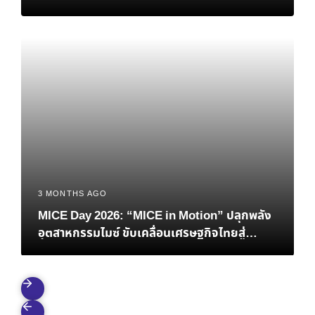
3 MONTHS AGO
MICE Day 2026: “MICE in Motion” ปลุกพลัง
อุตสาหกรรมไมซ์ ขับเคลื่อนเศรษฐกิจไทยสู่
อนาคตที่ยั่งยืน