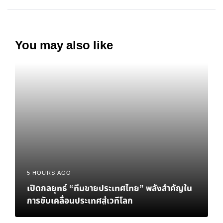
You may also like
5 HOURS AGO
เปิดกลยุทธ์ “ทีมขายประเทศไทย” พลังสำคัญใน
การขับเคลื่อนประเทศสู่เวทีโลก