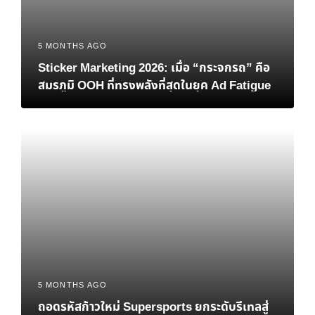
5 MONTHS AGO
Sticker Marketing 2026: เมื่อ “กระจกรถ” คือ
สมรภูมิ OOH ที่ทรงพลังที่สุดในยุค Ad Fatigue
5 MONTHS AGO
ถอดรหัสก้าวใหม่ Supersports ยกระดับรีเทลสู่