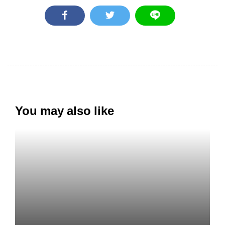
You may also like