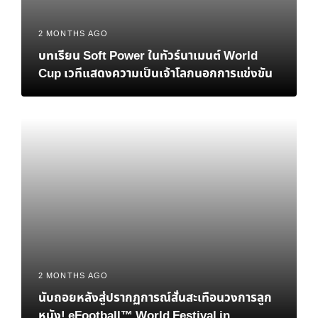
2 MONTHS AGO
บทเรียน Soft Power ในทัวร์นาเมนต์ World
Cup เวทีแสดงความเป็นเจ้าโลกนอกการแข่งขัน
2 MONTHS AGO
นับถอยหลังสู่ปรากฏการณ์สั่นสะเทือนวงการลูก
หนัง! eFootball™ World Festival in