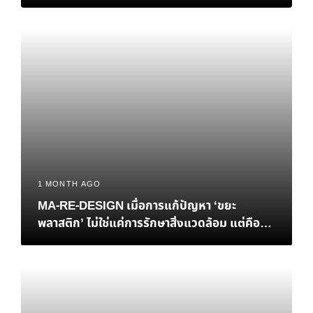
Personal Brand
1 MONTH AGO
MA-RE-DESIGN เมื่อการแก้ปัญหา ‘ขยะ
พลาสติก’ ไม่ใช่แค่การรักษาสิ่งแวดล้อม แต่คือ
‘ทางรอด’ ทางเศรษฐกิจของไทย