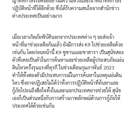
ญาติที่กำลังรอคอยอย่างมีความหวังและเจ้าหน้าที่ที่กำลัง
ปฏิบัติหน้าที่ได้อีกด้วย ซึ่งได้รับความสนใจจากสำนักข่าว
ต่างประเทศเป็นอย่างมาก
เมื่อเวลาเกิดภัยพิบัตินอกจากประเทศต่าง ๆ จะส่งเจ้า
หน้าที่มาช่วยเหลือกันแล้ว ยังมีการส่ง K9 ไปช่วยเหลือด้วย
เช่นกัน โดยก่อนหน้านี้ K9 ซูซานและซาฮารา เป็นสุนัขสอง
ตัวที่เคยเป็นตัวในการค้นหาและช่วยเหลือผู้ประสบภัยแผ่น
ดินไหวครั้งรุนแรงที่ตุรกี ในช่วงเดือนกุมภาพันธ์ 2023
ทำให้ทั้งสองตัวมีประสบการณ์ในการค้นหาในเหตุแผ่นดิน
ไหว ซึ่งอาจปฏิเสธไม่ได้ว่าทั้งการปฏิบัติหน้าที่ค้นหาและ
กู้ภัยไปจนถึงฮีลใจทั้งในและนอกประเทศอาจช่วยให้ สุนัข
เองก็เป็นส่วนหนึ่งกับการสร้างภาพลักษณ์ด้านการกู้ภัยให้
ประเทศได้ด้วยเช่นกัน