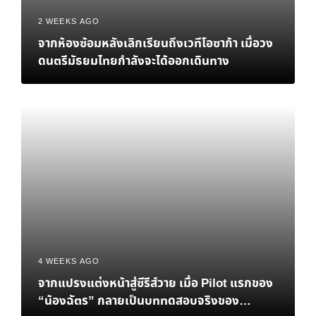
2 WEEKS AGO
จากห้องซ้อมหลังเลิกเรียนถึงเวทีโอซาก้า เมื่อวง
ดนตรีมัธยมไทยกำลังจะได้ออกเดินทาง
4 WEEKS AGO
จากแปรงแต่งหน้าสู่ซีรีส์วาย เมื่อ Pilot แรกของ
“น้องฉัตร” กลายเป็นบททดสอบจริงของ