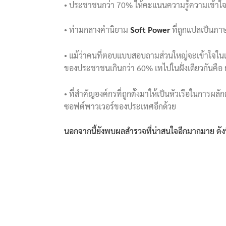
• ประชาชนกว่า 70% ให้คะแนนความรู้ความเข้าใจเ
• ท่ามกลางคำนิยาม
Soft Power
ที่ถูกแปลเป็นภา
• แม้ว่าคนที่ตอบแบบสอบถามส่วนใหญ่จะเข้าใจในเ
ของประชาชนเกินกว่า 60% เทไปในฝั่งเดียวกันคือ 
• ที่สำคัญองค์กรที่ถูกตั้งมาให้เป็นหัวเรือในการ
ซอฟต์พาวเวอร์ของประเทศอีกด้วย
นอกจากนี้ยังพบผลสำรวจที่น่าสนใจอีกมากมาย ดังน