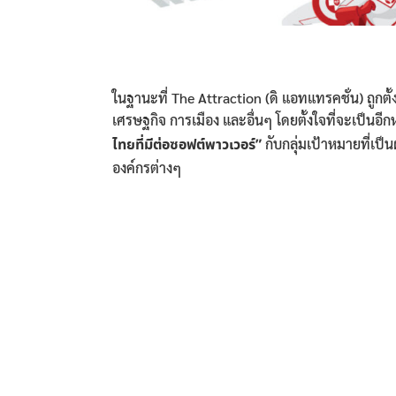
ในฐานะที่ The Attraction (ดิ แอทแทรคชั่น) ถูกต
เศรษฐกิจ การเมือง และอื่นๆ โดยตั้งใจที่จะเป็น
ไทยที่มีต่อซอฟต์พาวเวอร์”
กับกลุ่มเป้าหมายที่เป
องค์กรต่างๆ