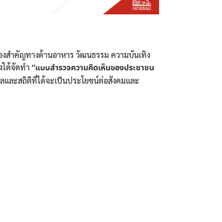
งมุมมองสำคัญทางด้านอาหาร วัฒนธรรม ความบันเทิง
ึงได้จัดทำ
“แบบสำรวจความคิดเห็นของประชาชน
ลและสถิติที่ได้จะเป็นประโยชน์ต่อสังคมและ