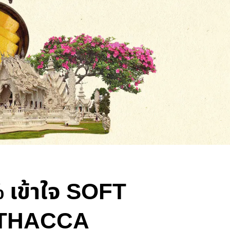
 เข้าใจ SOFT
ง THACCA