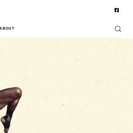
ABOUT