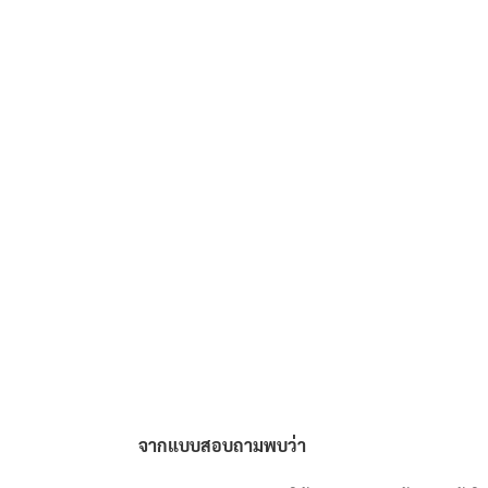
จากแบบสอบถามพบว่า