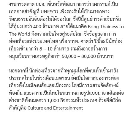
งานการตลาด บมจ. เซ็นทรัลพัฒนา กล่าวว่า สงกรานต์เป็น
เทศกาลสำคัญที่ UNESCO เพิ่งรองรับให้เป็นมรดกทาง
วัฒนธรรมอันจับต้องไม่ได้ของโลก ซึ่งปีนี้ศูนย์การค้าเซ็นทรัล
ได้ทุ่มงบกว่า 400 ล้านบาท ภายใต้แนวคิด Bring Thainess to
The World ดึงความเป็นไทยสู่ระดับโลก ซึ่งข้อมูลจาก การ
ท่องเที่ยวแห่งประเทศไทย หรือ ททท. คาดว่า ปีนี้จะมีนักท่อง
เที่ยวเข้ามากว่า 8 – 10 ล้านราย รวมถึงอาจสร้างการ
หมุนเวียนทางเศรษฐกิจกว่า 50,000 – 80,000 ล้านบาท
นอกจากนี้ นักท่องเที่ยวจากทั่วทุกมุมโลกที่ตบเท้าเข้ามายัง
ประเทศไทยในช่วงเดือนเมษายน ยังเป็นโอกาสของการท่อง
เที่ยวทั้งในเมืองหลักและเมืองรอง โดยมีการผสานอัตลักษณ์
ท้องถิ่น และความเป็นไทยในหลากหลายรูปแบบมาอวดโฉมต่อ
ต่างชาติทั้งหมดกว่า 1,000 กิจกรรมทั่วประเทศ ด้วยคีย์เวิร์ด
สำคัญคือ Culture and Entertainment