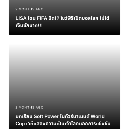
2 MONTHS AGO
LISA โดน FIFA บิด!? โชว์พิธีเปิดบอลโลก ไม่ได้
เงินซักบาท!!!
2 MONTHS AGO
บทเรียน Soft Power ในทัวร์นาเมนต์ World
Cup เวทีแสดงความเป็นเจ้าโลกนอกการแข่งขัน