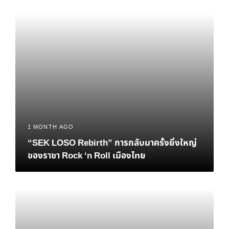
1 MONTH AGO
“SEK LOSO Rebirth” การกลับมาครั้งยิ่งใหญ่
ของราชา Rock ‘n Roll เมืองไทย