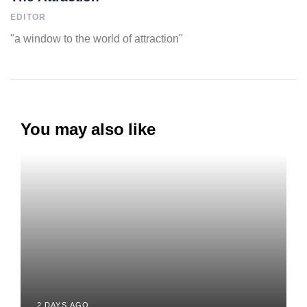
EDITOR
"a window to the world of attraction"
You may also like
2 DAYS AGO