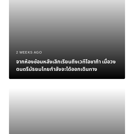
2 WEEKS AGO
จากห้องซ้อมหลังเลิกเรียนถึงเวทีโอซาก้า เมื่อวง
ดนตรีมัธยมไทยกำลังจะได้ออกเดินทาง