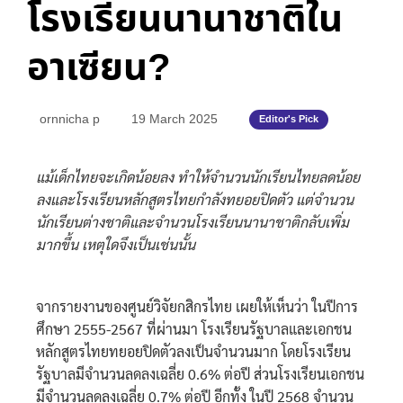
โรงเรียนนานาชาติใน
อาเซียน?
ornnicha p
19 March 2025
Editor's Pick
แม้เด็กไทยจะเกิดน้อยลง ทำให้จำนวนนักเรียนไทยลดน้อย
ลงและโรงเรียนหลักสูตรไทยกำลังทยอยปิดตัว แต่จำนวน
นักเรียนต่างชาติและจำนวนโรงเรียนนานาชาติกลับเพิ่ม
มากขึ้น เหตุใดจึงเป็นเช่นนั้น
จากรายงานของศูนย์วิจัยกสิกรไทย เผยให้เห็นว่า ในปีการ
ศึกษา 2555-2567 ที่ผ่านมา โรงเรียนรัฐบาลและเอกชน
หลักสูตรไทยทยอยปิดตัวลงเป็นจำนวนมาก โดยโรงเรียน
รัฐบาลมีจำนวนลดลงเฉลี่ย 0.6% ต่อปี ส่วนโรงเรียนเอกชน
มีจำนวนลดลงเฉลี่ย 0.7% ต่อปี อีกทั้ง ในปี 2568 จำนวน