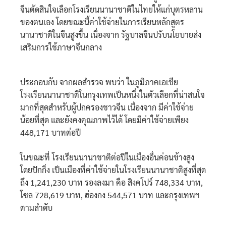
จีนตัดสินใจเลือกโรงเรียนนานาชาติในไทยให้แก่บุตรหลาน
ของตนเอง โดยขณะนี้ค่าใช้จ่ายในการเรียนหลักสูตร
นานาชาติในจีนสูงขึ้น เนื่องจาก รัฐบาลจีนปรับนโยบายส่ง
เสริมการใช้ภาษาจีนกลาง
ประกอบกับ จากผลสำรวจ พบว่า ในภูมิภาคเอเชีย
โรงเรียนนานาชาติในกรุงเทพเป็นหนึ่งในตัวเลือกที่น่าสนใจ
มากที่สุดสำหรับผู้ปกครองชาวจีน เนื่องจาก มีค่าใช้จ่าย
น้อยที่สุด และยังคงคุณภาพไว้ได้ โดยมีค่าใช้จ่ายเพียง
448,171 บาทต่อปี
ในขณะที่ โรงเรียนนานาชาติต่อปีในเมืองอื่นค่อนข้างสูง
โดยปักกิ่ง เป็นเมืองที่ค่าใช้จ่ายในโรงเรียนนานาชาติสูงที่สุด
ถึง 1,241,230 บาท รองลงมา คือ สิงคโปร์ 748,334 บาท,
โซล 728,619 บาท, ฮ่องกง 544,571 บาท และกรุงเทพฯ
ตามลำดับ