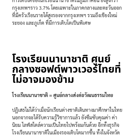
การเติบโตของนักเรียนนานาชาติในภูมิภาคอื่น ยังสูงกว่า
กรุงเทพฯราว 3.7% โดยเฉพาะในภาคกลางและตะวันออก
ที่มีครัวเรือนรายได้สูงรองจากกรุงเทพฯ รวมถึงเชียงใหม่
ระยอง และภูเก็ต ที่มีการเติบโตเป็นพิเศษ
โรงเรียนนานาชาติ ศูนย์
กลางซอฟต์พาวเวอร์ไทยที่
ไม่อาจมองข้าม
โรงเรียนนานาชาติ = ศูนย์กลางส่งต่อวัฒนธรรมไทย
ปฏิเสธไม่ได้ว่าเมื่อนักเรียนต่างชาติเดินทางมาศึกษาในไทย
นอกจากจะได้รับความรู้วิชาการแล้ว ยังซึมซับคุณค่า ค่า
นิยม ไลฟ์สไตล์ความเป็นไทยไปพร้อมกันด้วย อีกทั้งธุรกิจ
โรงเรียนนานาชาติในเมืองรองเติบโตมากขึ้น ทั้งในจังหวัด