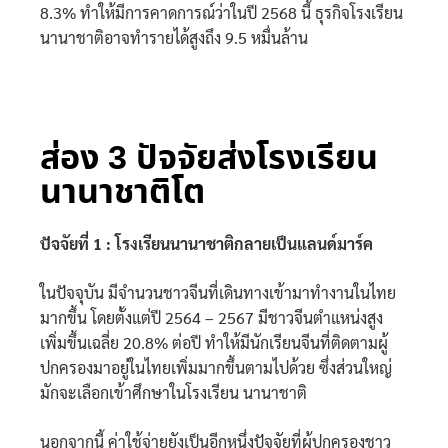
8.3% ทำให้มีการคาดการณ์ว่าในปี 2568 นี้ ธุรกิจโรงเรียน
นานาชาติอาจทำรายได้สูงถึง 9.5 หมื่นล้าน
ส่อง 3 ปัจจัยส่งโรงเรียน
นานาชาติโต
ปัจจัยที่ 1 : โรงเรียนนานาชาติกลายเป็นแลนด์มาร์ค
ในปัจจุบัน มีจำนวนชาวจีนที่เดินทางเข้ามาทำงานในไทย
มากขึ้น โดยตั้งแต่ปี 2564 – 2567 มีชาวจีนตำแหน่งสูง
เพิ่มขึ้นเฉลี่ย 20.8% ต่อปี ทำให้มีนักเรียนจีนที่ติดตามผู้
ปกครองมาอยู่ในไทยเพิ่มมากขึ้นตามไปด้วย ซึ่งส่วนใหญ่
มักจะเลือกเข้าศึกษาในโรงเรียน นานาชาติ
นอกจากนี้ ค่าใช้จ่ายยังเป็นอีกหนึ่งปัจจัยที่ผู้ปกครองชาว