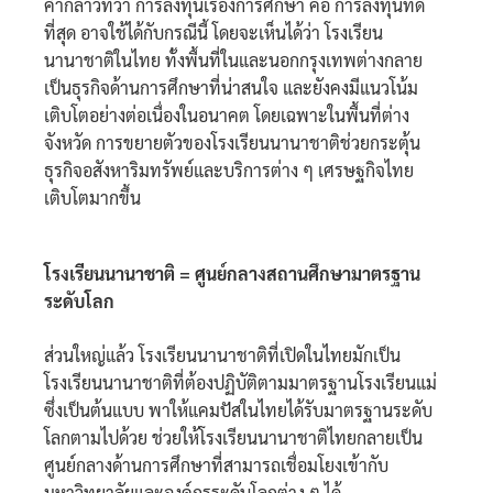
คำกล่าวที่ว่า การลงทุนเรื่องการศึกษา คือ การลงทุนที่ดี
ที่สุด อาจใช้ได้กับกรณีนี้ โดยจะเห็นได้ว่า โรงเรียน
นานาชาติในไทย ทั้งพื้นที่ในและนอกกรุงเทพต่างกลาย
เป็นธุรกิจด้านการศึกษาที่น่าสนใจ และยังคงมีแนวโน้ม
เติบโตอย่างต่อเนื่องในอนาคต โดยเฉพาะในพื้นที่ต่าง
จังหวัด การขยายตัวของโรงเรียนนานาชาติช่วยกระตุ้น
ธุรกิจอสังหาริมทรัพย์และบริการต่าง ๆ เศรษฐกิจไทย
เติบโตมากขึ้น
โรงเรียนนานาชาติ = ศูนย์กลางสถานศึกษามาตรฐาน
ระดับโลก
ส่วนใหญ่แล้ว โรงเรียนนานาชาติที่เปิดในไทยมักเป็น
โรงเรียนนานาชาติที่ต้องปฏิบัติตามมาตรฐานโรงเรียนแม่
ซึ่งเป็นต้นแบบ พาให้แคมปัสในไทยได้รับมาตรฐานระดับ
โลกตามไปด้วย ช่วยให้โรงเรียนนานาชาติไทยกลายเป็น
ศูนย์กลางด้านการศึกษาที่สามารถเชื่อมโยงเข้ากับ
มหาวิทยาลัยและองค์กรระดับโลกต่าง ๆ ได้