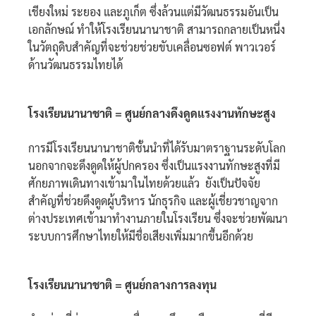
เชียงใหม่ ระยอง และภูเก็ต ซึ่งล้วนแต่มีวัฒนธรรมอันเป็น
เอกลักษณ์ ทำให้โรงเรียนนานาชาติ สามารถกลายเป็นหนึ่ง
ในวัตถุดิบสำคัญที่จะช่วยช่วยขับเคลื่อนซอฟต์ พาวเวอร์
ด้านวัฒนธรรมไทยได้
โรงเรียนนานาชาติ = ศูนย์กลางดึงดูดแรงงานทักษะสูง
การมีโรงเรียนนานาชาติชั้นนำที่ได้รับมาตราฐานระดับโลก
นอกจากจะดึงดูดให้ผู้ปกครอง ซึ่งเป็นแรงงานทักษะสูงที่มี
ศักยภาพเดินทางเข้ามาในไทยด้วยแล้ว ยังเป็นปัจจัย
สำคัญที่ช่วยดึงดูดผู้บริหาร นักธุรกิจ และผู้เชี่ยวชาญจาก
ต่างประเทศเข้ามาทำงานภายในโรงเรียน ซึ่งจะช่วยพัฒนา
ระบบการศึกษาไทยให้มีชื่อเสียงเพิ่มมากขึ้นอีกด้วย
โรงเรียนนานาชาติ = ศูนย์กลางการลงทุน