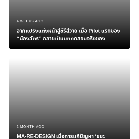
4 WEEKS AGO
จากแปรงแต่งหน้าสู่ซีรีส์วาย เมื่อ Pilot แรกของ
“น้องฉัตร” กลายเป็นบททดสอบจริงของ
Personal Brand
1 MONTH AGO
MA-RE-DESIGN เมื่อการแก้ปัญหา ‘ขยะ