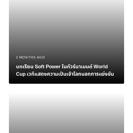
2 MONTHS AGO
บทเรียน Soft Power ในทัวร์นาเมนต์ World
Cup เวทีแสดงความเป็นเจ้าโลกนอกการแข่งขัน