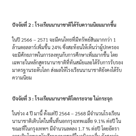
ปัจจัยที่ 2 : โรงเรียนนานาชาติได้รับความนิยมมากขึ้น
ในปี 2566 – 2571 จะมีคนไทยที่มีทรัพย์สินมากกว่า 1
ล้านดอลลาร์เพิ่มขึ้น 24% ซึ่งสะท้อนให้เห็นว่าผู้ปกครอง
จะมีศักยภาพในการลงทุนกับการศึกษาเพิ่มมากขึ้น โดย
เฉพาะในหลักสูตรนานาชาติที่ทันสมัยและได้รับการรับรอง
มาตรฐานระดับโลก ส่งผลให้โรงเรียนนานาชาติยังคงได้รับ
ความนิยม
ปัจจัยที่ 3 : โรงเรียนนานาชาติโตกระจาย ไม่กระจุก
ในช่วง 4 ปี มานี้ ตั้งแต่ปี 2564 – 2568 มีจำนวนโรงเรียน
นานาชาติเติบโตในพื้นที่นอกกรุงเทพเฉลี่ย 9.1% ต่อปี ใน
ขณะที่ในกรุงเทพฯ มีจำนวนลดลง 1.7 % ต่อปี โดยอัตรา