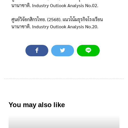
นานาชาติ. Industry Outlook Analysis No.02.
ศูนย์วิจัยกสิกรไทย. (2568). แนวโน้มธุรกิจโรงเรียน
นานาชาติ. Industry Outlook Analysis No.20.
You may also like