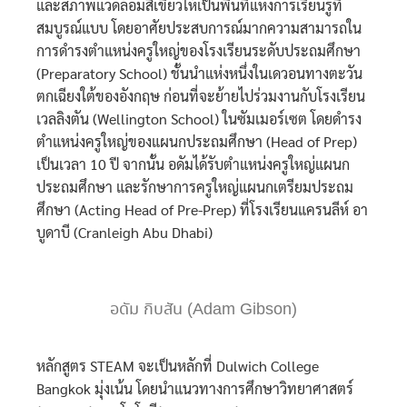
และสภาพแวดล้อมสีเขียวให้เป็นพื้นที่แห่งการเรียนรู้ที่
สมบูรณ์แบบ โดยอาศัยประสบการณ์มากความสามารถใน
การดำรงตำแหน่งครูใหญ่ของโรงเรียนระดับประถมศึกษา
(Preparatory School) ชั้นนำแห่งหนึ่งในเดวอนทางตะวัน
ตกเฉียงใต้ของอังกฤษ ก่อนที่จะย้ายไปร่วมงานกับโรงเรียน
เวลลิงตัน (Wellington School) ในซัมเมอร์เซต โดยดำรง
ตำแหน่งครูใหญ่ของแผนกประถมศึกษา (Head of Prep)
เป็นเวลา 10 ปี จากนั้น อดัมได้รับตำแหน่งครูใหญ่แผนก
ประถมศึกษา และรักษาการครูใหญ่แผนกเตรียมประถม
ศึกษา (Acting Head of Pre-Prep) ที่โรงเรียนแครนลีห์ อา
บูดาบี (Cranleigh Abu Dhabi)
อดัม กิบสัน (Adam Gibson)
หลักสูตร STEAM จะเป็นหลักที่ Dulwich College
Bangkok มุ่งเน้น โดยนำแนวทางการศึกษาวิทยาศาสตร์