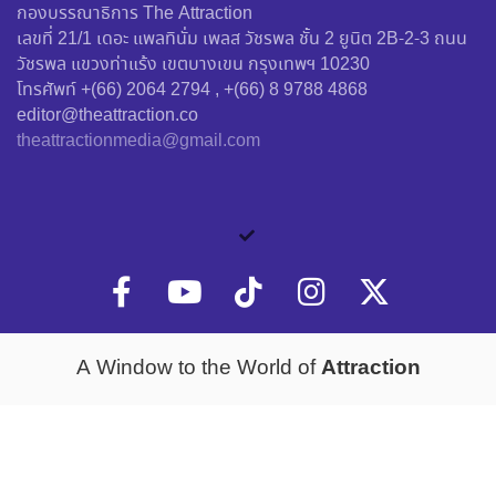
กองบรรณาธิการ The Attraction
เลขที่ 21/1 เดอะ แพลทินั่ม เพลส วัชรพล ชั้น 2 ยูนิต 2B-2-3 ถนน
วัชรพล แขวงท่าแร้ง เขตบางเขน กรุงเทพฯ 10230
โทรศัพท์ +(66) 2064 2794 , +(66) 8 9788 4868
editor@theattraction.co
theattractionmedia@gmail.com
Attraction
A Window to the World of