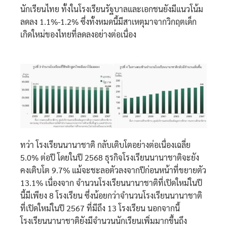
นักเรียนไทย ทั้งในโรงเรียนรัฐบาลและเอกชนยังมีแนวโน้ม
ลดลง 1.1%-1.2% ซึ่งทั้งหมดนี้มีสาเหตุมาจากวิกฤตเด็ก
เกิดใหม่ของไทยที่ลดลงอย่างต่อเนื่อง
ทว่า โรงเรียนนานาชาติ กลับเติบโตอย่างต่อเนื่องเฉลี่ย
5.0% ต่อปี โดยในปี 2568 ธุรกิจโรงเรียนนานาชาติจะยัง
คงเติบโต 9.7% แม้จะชะลอตัวลงจากปีก่อนหน้าที่ขยายตัว
13.1% เนื่องจาก จำนวนโรงเรียนนานาชาติที่เปิดใหม่ในปี
นี้มีเพียง 8 โรงเรียน ซึ่งน้อยกว่าจำนวนโรงเรียนนานาชาติ
ที่เปิดใหม่ในปี 2567 ที่มีถึง 13 โรงเรียน นอกจากนี้
โรงเรียนนานาชาติยังมีจำนวนนักเรียนเพิ่มมากขึ้นถึง