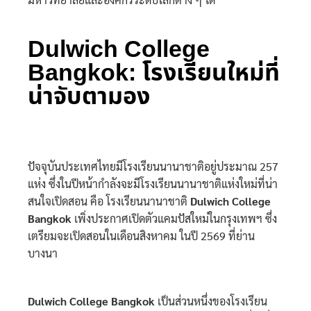
Dulwich College
Bangkok: โรงเรียนใหม่ที่
น่าจับตามอง
ปัจจุบันประเทศไทยมีโรงเรียนนานาชาติอยู่ประมาณ 257
แห่ง ซึ่งในปีหน้ากำลังจะมีโรงเรียนนานาชาติแห่งใหม่ที่น่า
สนใจเปิดสอน คือ โรงเรียนนานาชาติ
Dulwich College
Bangkok
เพิ่งประกาศเปิดตัวแคมปัสใหม่ในกรุงเทพฯ ซึ่ง
เตรียมจะเปิดสอนในเดือนสิงหาคม ในปี 2569 ที่ย่าน
บางนา
Dulwich College Bangkok
เป็นส่วนหนึ่งของโรงเรียน