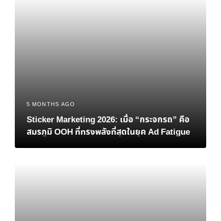
5 MONTHS AGO
Sticker Marketing 2026: เมื่อ “กระจกรถ” คือ
สมรภูมิ OOH ที่ทรงพลังที่สุดในยุค Ad Fatigue