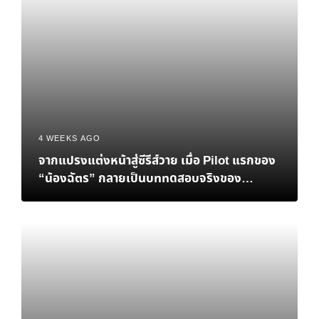
4 WEEKS AGO
จากแปรงแต่งหน้าสู่ซีรีส์วาย เมื่อ Pilot แรกของ
“น้องฉัตร” กลายเป็นบททดสอบจริงของ
Personal Brand