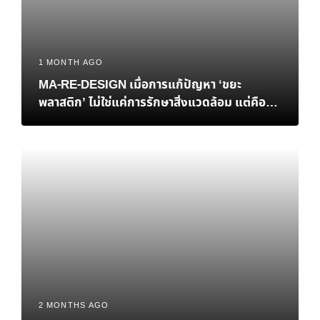
1 MONTH AGO
MA-RE-DESIGN เมื่อการแก้ปัญหา ‘ขยะ
พลาสติก’ ไม่ใช่แค่การรักษาสิ่งแวดล้อม แต่คือ
‘ทางรอด’ ทางเศรษฐกิจของไทย
2 MONTHS AGO