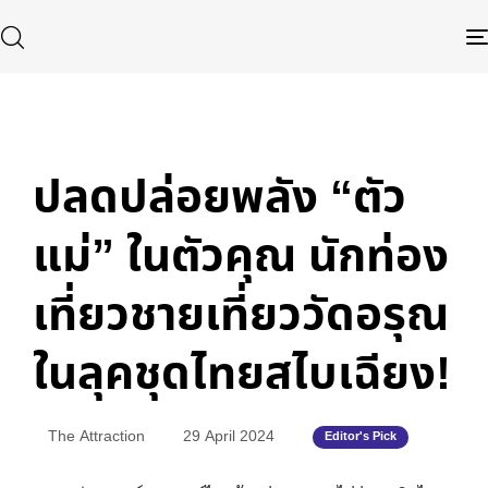
Published
Author
Published
in:
on:
ปลดปล่อยพลัง “ตัว
Type and hit enter
แม่” ในตัวคุณ นักท่อง
เที่ยวชายเที่ยววัดอรุณ
ในลุคชุดไทยสไบเฉียง!
The Attraction
29 April 2024
Editor's Pick