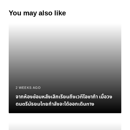
You may also like
2 WEEKS AGO
จากห้องซ้อมหลังเลิกเรียนถึงเวทีโอซาก้า เมื่อวง
ดนตรีมัธยมไทยกำลังจะได้ออกเดินทาง