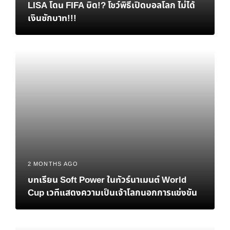
LISA โดน FIFA บิด!? โชว์พิธีเปิดบอลโลก ไม่ได้
เงินซักบาท!!!
2 MONTHS AGO
บทเรียน Soft Power ในทัวร์นาเมนต์ World
Cup เวทีแสดงความเป็นเจ้าโลกนอกการแข่งขัน