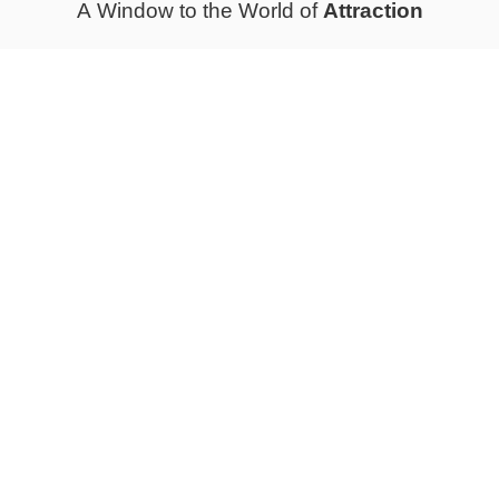
Attraction
A Window to the World of