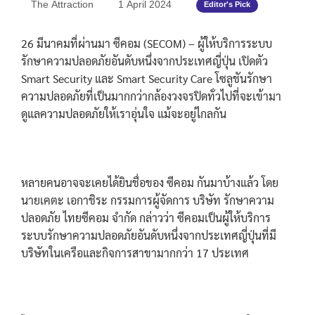
The Attraction
1 April 2024
Editor's Pick
26 มีนาคมที่ผ่านมา ซีคอม (SECOM) – ผู้ให้บริการระบบ
รักษาความปลอดภัยอันดับหนึ่งจากประเทศญี่ปุ่น เปิดตัว
Smart Security และ Smart Security Care โซลูชันรักษา
ความปลอดภัยที่เป็นมากกว่ากล้องวงจรปิดทั่วไปที่จะเข้ามา
ดูแลความปลอดภัยให้เราอุ่นใจ แม้จะอยู่ไกลกัน
หลายคนอาจจะเคยได้ยินชื่อของ ซีคอม กันมาบ้างแล้ว โดย
นายเคตะ เอกาชิระ กรรมการผู้จัดการ บริษัท รักษาความ
ปลอดภัย ไทยซีคอม จำกัด กล่าวว่า ซีคอมเป็นผู้ให้บริการ
ระบบรักษาความปลอดภัยอันดับหนึ่งจากประเทศญี่ปุ่นที่มี
บริษัทในเครือและกิจการสาขามากกว่า 17 ประเทศ