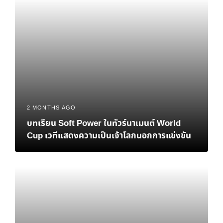
2 MONTHS AGO
บทเรียน Soft Power ในทัวร์นาเมนต์ World
Cup เวทีแสดงความเป็นเจ้าโลกนอกการแข่งขัน