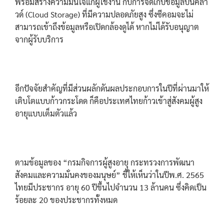
พร้อมสร้างความมั่นใจแก่ผู้ใช้งาน กับการจัดเก็บข้อมูลบนคลา
วด์ (Cloud Storage) ที่มีความปลอดภัยสูง ซึ่งซีคอมจะไม่
สามารถเข้าถึงข้อมูลหรือเปิดกล้องดูได้ หากไม่ได้รับอนุญาต
จากผู้รับบริการ
อีกปัจจัยสำคัญที่มีส่วนผลักดันผลประกอบการในปีที่ผ่านมาให้
เติบโตแบบก้าวกระโดด ก็คือประเทศไทยก้าวเข้าสู่สังคมผู้สูง
อายุแบบเต็มตัวแล้ว
ตามข้อมูลของ “กรมกิจการผู้สูงอายุ กระทรวงการพัฒนา
สังคมและความมั่นคงของมนุษย์” ชี้ให้เห็นว่าในปีพ.ศ. 2565
ไทยมีประชากร อายุ 60 ปีขึ้นไปจำนวน 13 ล้านคน ซึ่งคิดเป็น
ร้อยละ 20 ของประชากรทั้งหมด