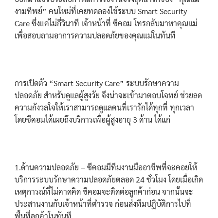
งามทิพย์” คนใหม่ที่เคยทดลองใช้ระบบ Smart Security
Care ซึ่งแค่ไม่กี่วินาที เจ้าหน้าที่ ซีคอม โทรกลับมาหาคุณแม่
เพื่อสอบถามอาการความปลอดภัยของคุณแม่ในทันที
การเปิดตัว “Smart Security Care” ระบบรักษาความ
ปลอดภัย สำหรับดูแลผู้สูงวัย จึงน่าจะเข้ามาตอบโจทย์ ช่วยลด
ความกังวลใจให้เราสามารถดูแลคนที่เรารักได้ทุกที่ ทุกเวลา
โดยซีคอมได้เผยถึงบริการเพื่อผู้สูงอายุ 3 ด้าน ได้แก่
1.ด้านความปลอดภัย – ซีคอมมีทีมงานมืออาชีพที่จะคอยให้
บริการระบบรักษาความปลอดภัยตลอด 24 ชั่วโมง โดยเมื่อเกิด
เหตุการณ์ที่ไม่คาดคิด ซีคอมจะติดต่อลูกค้าก่อน จากนั้นจะ
ประสานงานกับเจ้าหน้าที่ตำรวจ ก่อนส่งทีมปฏิบัติการไปที่
พื้นที่ลูกค้าในทันที