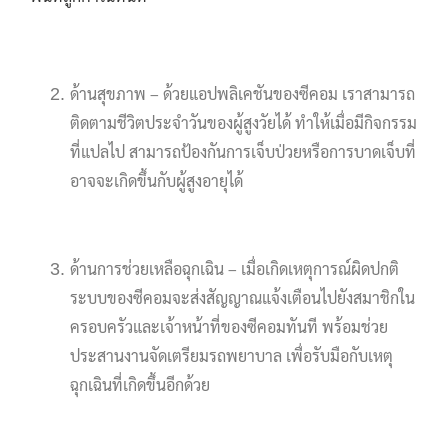
ด้านสุขภาพ – ด้วยแอปพลิเคชันของซีคอม เราสามารถ
ติดตามชีวิตประจำวันของผู้สูงวัยได้ ทำให้เมื่อมีกิจกรรม
ที่แปลไป สามารถป้องกันการเจ็บป่วยหรือการบาดเจ็บที่
อาจจะเกิดขึ้นกับผู้สูงอายุได้
ด้านการช่วยเหลือฉุกเฉิน – เมื่อเกิดเหตุการณ์ผิดปกติ
ระบบของซีคอมจะส่งสัญญาณแจ้งเตือนไปยังสมาชิกใน
ครอบครัวและเจ้าหน้าที่ของซีคอมทันที พร้อมช่วย
ประสานงานจัดเตรียมรถพยาบาล เพื่อรับมือกับเหตุ
ฉุกเฉินที่เกิดขึ้นอีกด้วย