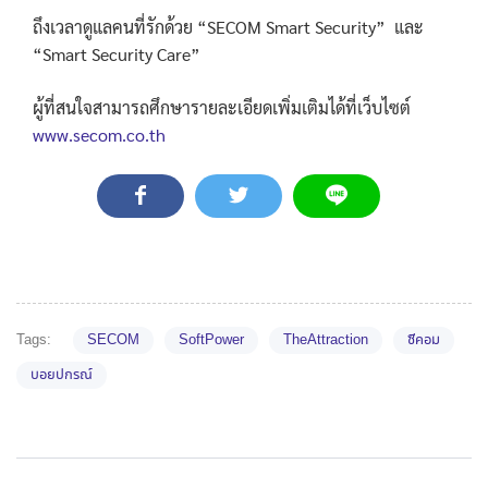
ถึงเวลาดูแลคนที่รักด้วย “SECOM Smart Security” และ
“Smart Security Care”
ผู้ที่สนใจสามารถศึกษารายละเอียดเพิ่มเติมได้ที่เว็บไซต์
www.secom.co.th
Tags:
SECOM
SoftPower
TheAttraction
ซีคอม
บอยปกรณ์