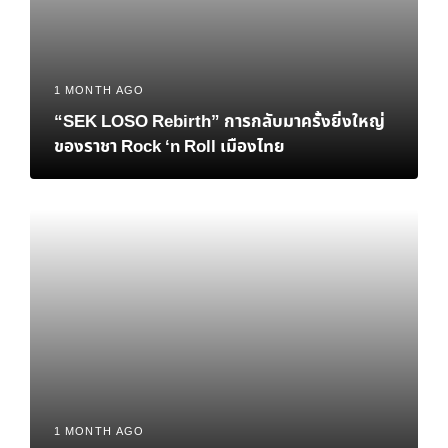
1 MONTH AGO
“SEK LOSO Rebirth” การกลับมาครั้งยิ่งใหญ่
ของราชา Rock ‘n Roll เมืองไทย
1 MONTH AGO