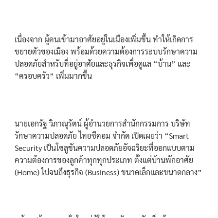
เนื่องจาก ผู้คนเข้ามาอาศัยอยู่ในเมืองเพิ่มขึ้น ทำให้เกิดการ
ขยายตัวของเมือง พร้อมด้วยความต้องการระบบรักษาความ
ปลอดภัยสำหรับที่อยู่อาศัยและธุรกิจเพื่อดูแล “บ้าน” และ
“ครอบครัว” เพิ่มมากขึ้น
นายเอกรัฐ วิภาณุรัตน์ ผู้อำนวยการสำนักกรรมการ บริษัท
รักษาความปลอดภัย ไทยซีคอม จำกัด เปิดเผยว่า “Smart
Security เป็นโซลูชันความปลอดภัยอัจฉริยะที่ออกแบบตาม
ความต้องการของลูกค้าทุกทุกประเภท ตั้งแต่บ้านพักอาศัย
(Home) ไปจนถึงธุรกิจ (Business) ขนาดเล็กและขนาดกลาง”