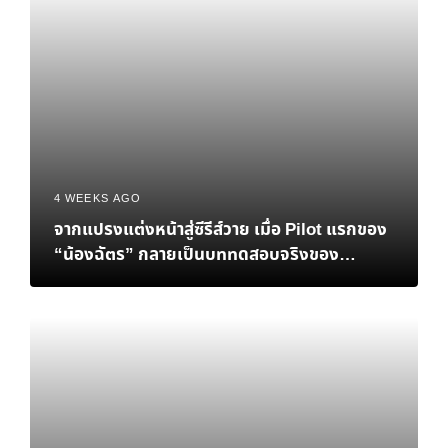
4 WEEKS AGO
จากแปรงแต่งหน้าสู่ซีรีส์วาย เมื่อ Pilot แรกของ
“น้องฉัตร” กลายเป็นบททดสอบจริงของ
Personal Brand