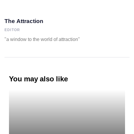
The Attraction
EDITOR
"a window to the world of attraction"
You may also like