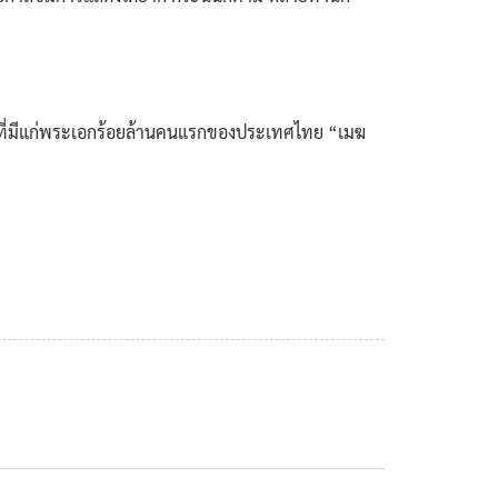
ดีๆ ที่มีแก่พระเอกร้อยล้านคนแรกของประเทศไทย “เมฆ