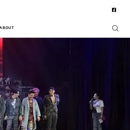
ABOUT