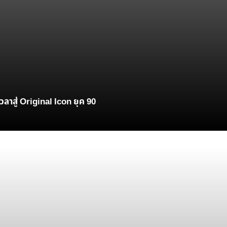
ลาสู่ Original Icon ยุค 90