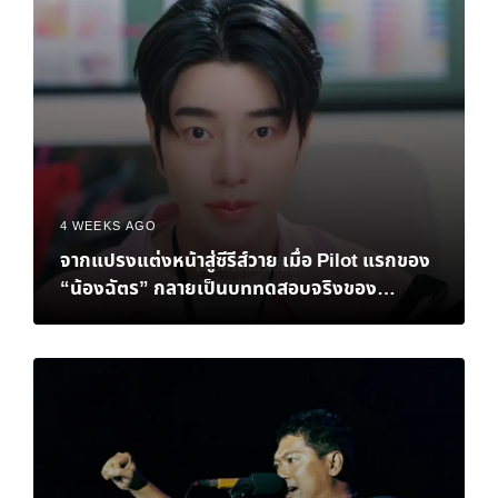
4 WEEKS AGO
จากแปรงแต่งหน้าสู่ซีรีส์วาย เมื่อ Pilot แรกของ
“น้องฉัตร” กลายเป็นบททดสอบจริงของ
Personal Brand