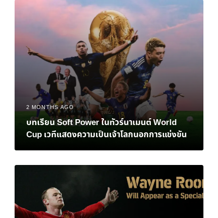
2 MONTHS AGO
บทเรียน Soft Power ในทัวร์นาเมนต์ World
Cup เวทีแสดงความเป็นเจ้าโลกนอกการแข่งขัน