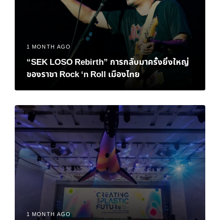
1 MONTH AGO
“SEK LOSO Rebirth” การกลับมาครั้งยิ่งใหญ่
ของราชา Rock ‘n Roll เมืองไทย
1 MONTH AGO