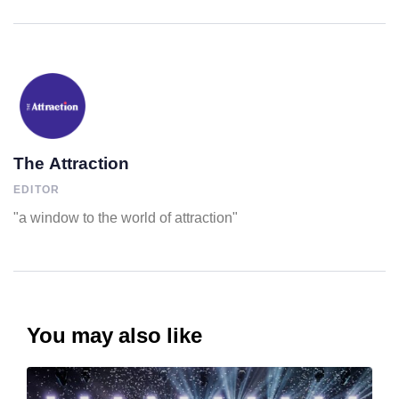
The Attraction
EDITOR
"a window to the world of attraction"
You may also like