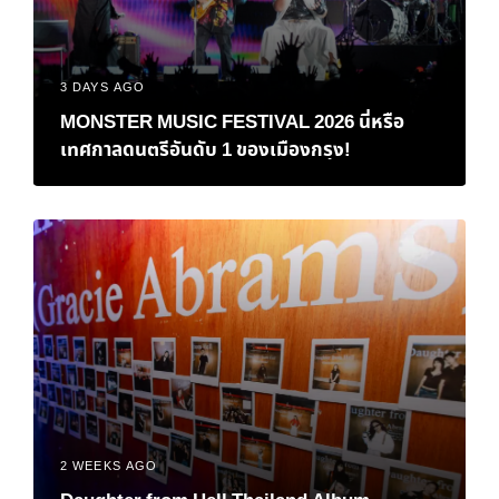
3 DAYS AGO
MONSTER MUSIC FESTIVAL 2026 นี่หรือ
เทศกาลดนตรีอันดับ 1 ของเมืองกรุง!
2 WEEKS AGO