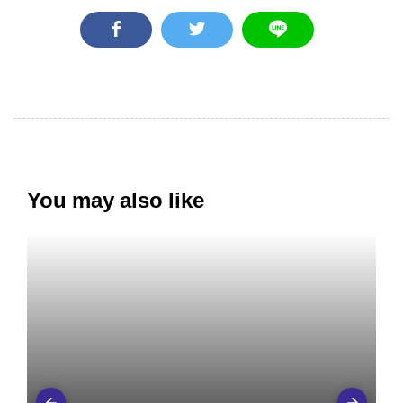
You may also like