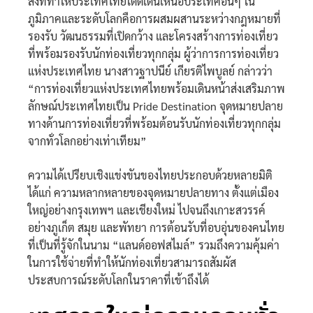
สิ่งที่ทำให้ประเทศไทยโดดเด่นเหนือประเทศอื่นๆ ใน
ภูมิภาคและระดับโลกคือการผสมผสานระหว่างกฎหมายที่
รองรับ วัฒนธรรมที่เปิดกว้าง และโครงสร้างการท่องเที่ยว
ที่พร้อมรองรับนักท่องเที่ยวทุกกลุ่ม ผู้ว่าการการท่องเที่ยว
แห่งประเทศไทย นางสาวฐาปนีย์ เกียรติไพบูลย์ กล่าวว่า
“การท่องเที่ยวแห่งประเทศไทยพร้อมเดินหน้าส่งเสริมภาพ
ลักษณ์ประเทศไทยเป็น Pride Destination จุดหมายปลาย
ทางด้านการท่องเที่ยวที่พร้อมต้อนรับนักท่องเที่ยวทุกกลุ่ม
จากทั่วโลกอย่างเท่าเทียม”
ความได้เปรียบเชิงแข่งขันของไทยประกอบด้วยหลายมิติ
ได้แก่ ความหลากหลายของจุดหมายปลายทาง ตั้งแต่เมือง
ใหญ่อย่างกรุงเทพฯ และเชียงใหม่ ไปจนถึงเกาะสวรรค์
อย่างภูเก็ต สมุย และพัทยา การต้อนรับที่อบอุ่นของคนไทย
ที่เป็นที่รู้จักในนาม “แลนด์ออฟสไมล์” รวมถึงความคุ้มค่า
ในการใช้จ่ายที่ทำให้นักท่องเที่ยวสามารถสัมผัส
ประสบการณ์ระดับโลกในราคาที่เข้าถึงได้