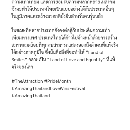
ความเท่าเทียม และการยอมรับความหลากหลายในสังคม
ซึ่งจะทำให้ประเทศไทยเป็นแบบอย่างให้กับประเทศอื่นๆ
ในภูมิภาคและสร้างมรดกที่ยั่งยืนสำหรับคนรุ่นหลัง
ในขณะที่หลายประเทศยังคงต่อสู้กับประเด็นความเท่า
เทียมทางเพศ ประเทศไทยได้ก้าวไปข้างหน้าด้วยการสร้าง
สภาพแวดล้อมที่ทุกคนสามารถแสดงออกถึงตัวตนที่แท้จริง
ได้อย่างภาคภูมิใจ ซึ่งนั่นคือสิ่งที่จะทำให้ “Land of
Smiles” กลายเป็น “Land of Love and Equality” ที่แท้
จริงของโลก
#TheAttraction #PrideMonth
#AmazingThailandLoveWinsFestival
#AmazingThailand