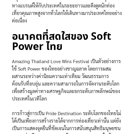
ทางแบรนด์ให้กับประเทศในระยะยาวและดึงดูดนักท่อง
เที่ยวคุณภาพสูงจากทั่วโลกให้เดินทางมาประเทศไทยอย่าง
ต่อเนื่อง
อนาคตที่สดใสของ Soft
Power ไทย
Amazing Thailand Love Wins Festival เป็นตัวอย่างการ
ใช้ Soft Power ของไทยอย่างชาญฉลาด โดยการผสม
ผสานระหว่างค่านิยมความเท่าเทียม วัฒนธรรมการ
ต้อนรับที่อบอุ่น และความสามารถในการจัดงานระดับโลก
เพื่อสร้างมูลค่าทางเศรษฐกิจและยกระดับภาพลักษณ์ของ
ประเทศในเวทีโลก
การก้าวสู่การเป็น Pride Destination ระดับโลกของไทยไม่
ได้เป็นเพียงการสร้างรายได้จากการท่องเที่ยวเท่านั้น แต่ยัง
เป็นการแสดงจุดยืนที่ชัดเจนในการสนับสนุนสิทธิมนุษยชน