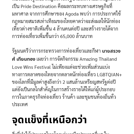
เป็น Pride Destination คือผลกระทบทางเศรษฐกิจที่
มหาศาล จากการศึกษาของ Agoda พบว่า การประกาศใช้
กฎหมายสมรสเท่าเทียมของไทยคาดว่าจะส่งผลให้นักท่อง
เที่ยวต่างชาติเพิ่มขึ้น 4 ล้านคนต่อปี และสร้างรายได้จาก
การท่องเที่ยวเพิ่มขึ้นกว่า 65,000 ล้านบาท
รัฐมนตรีว่าการกระทรวงการท่องเที่ยวและกีฬา
นายสรวง
ศ์ เทียนทอง
เผยว่า การจัดกิจกรรม Amazing Thailand
Love Wins Festival ไม่เพียงแต่จะช่วยเพิ่มส่วนแบ่ง
ทางการตลาดของไทยจากตลาดนักท่องเที่ยว LGBTQIAN+
ของโลกที่มีมูลค่าสูงถึงกว่า 2 แสนล้านเหรียญสหรัฐต่อปี
แต่ยังเป็นกลไกสำคัญในการสร้างรายได้ให้แก่ผู้ประกอบ
การในภาคธุรกิจท่องเที่ยว ร้านค้า และชุมชนท้องถิ่นทั่ว
ประเทศ
จุดแข็งที่เหนือกว่า