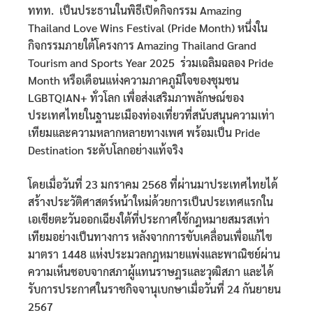
ททท. เป็นประธานในพิธีเปิดกิจกรรม Amazing
Thailand Love Wins Festival (Pride Month) หนึ่งใน
กิจกรรมภายใต้โครงการ Amazing Thailand Grand
Tourism and Sports Year 2025 ร่วมเฉลิมฉลอง Pride
Month หรือเดือนแห่งความภาคภูมิใจของชุมชน
LGBTQIAN+ ทั่วโลก เพื่อส่งเสริมภาพลักษณ์ของ
ประเทศไทยในฐานะเมืองท่องเที่ยวที่สนับสนุนความเท่า
เทียมและความหลากหลายทางเพศ พร้อมเป็น Pride
Destination ระดับโลกอย่างแท้จริง
โดยเมื่อวันที่ 23 มกราคม 2568 ที่ผ่านมาประเทศไทยได้
สร้างประวัติศาสตร์หน้าใหม่ด้วยการเป็นประเทศแรกใน
เอเชียตะวันออกเฉียงใต้ที่ประกาศใช้กฎหมายสมรสเท่า
เทียมอย่างเป็นทางการ หลังจากการขับเคลื่อนเพื่อแก้ไข
มาตรา 1448 แห่งประมวลกฎหมายแพ่งและพาณิชย์ผ่าน
ความเห็นชอบจากสภาผู้แทนราษฎรและวุฒิสภา และได้
รับการประกาศในราชกิจจานุเบกษาเมื่อวันที่ 24 กันยายน
2567