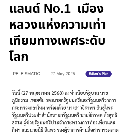
แลนด์ No.1 เมือง
หลวงแห่งความเท่า
เทียมทางเพศระดับ
โลก
PELE SMATIC
27 May 2025
Editor's Pick
วันนี้ (27 พฤษภาคม 2568) ณ ทำเนียบรัฐบาล นาย
ภูมิธรรม เวชยชัย รองนายกรัฐมนตรีและรัฐมนตรีว่าการ
กระทรวงกลาโหม พร้อมด้วย นางสาวจิราพร สินธุไพร
รัฐมนตรีประจำสำนักนายกรัฐมนตรี นายจักรพล ตั้งสุทธิ
ธรรม ผู้ช่วยรัฐมนตรีประจำกระทรวงการท่องเที่ยวและ
กีฬา และนายนิธี สีแพร รองผู้ว่าการด้านสื่อสารการตลาด