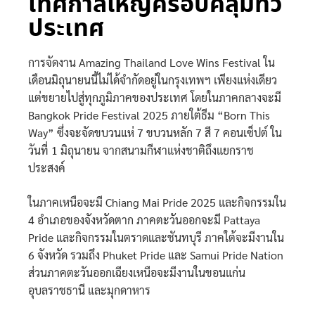
เทศกาลใหญ่ครอบคลุมทั่ว
ประเทศ
การจัดงาน Amazing Thailand Love Wins Festival ใน
เดือนมิถุนายนนี้ไม่ได้จำกัดอยู่ในกรุงเทพฯ เพียงแห่งเดียว
แต่ขยายไปสู่ทุกภูมิภาคของประเทศ โดยในภาคกลางจะมี
Bangkok Pride Festival 2025 ภายใต้ธีม “Born This
Way” ซึ่งจะจัดขบวนแห่ 7 ขบวนหลัก 7 สี 7 คอนเซ็ปต์ ใน
วันที่ 1 มิถุนายน จากสนามกีฬาแห่งชาติถึงแยกราช
ประสงค์
ในภาคเหนือจะมี Chiang Mai Pride 2025 และกิจกรรมใน
4 อำเภอของจังหวัดตาก ภาคตะวันออกจะมี Pattaya
Pride และกิจกรรมในตราดและชันทบุรี ภาคใต้จะมีงานใน
6 จังหวัด รวมถึง Phuket Pride และ Samui Pride Nation
ส่วนภาคตะวันออกเฉียงเหนือจะมีงานในขอนแก่น
อุบลราชธานี และมุกดาหาร