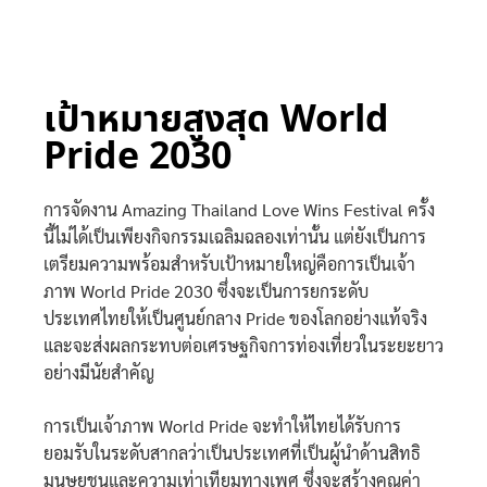
เป้าหมายสูงสุด World
Pride 2030
การจัดงาน Amazing Thailand Love Wins Festival ครั้ง
นี้ไม่ได้เป็นเพียงกิจกรรมเฉลิมฉลองเท่านั้น แต่ยังเป็นการ
เตรียมความพร้อมสำหรับเป้าหมายใหญ่คือการเป็นเจ้า
ภาพ World Pride 2030 ซึ่งจะเป็นการยกระดับ
ประเทศไทยให้เป็นศูนย์กลาง Pride ของโลกอย่างแท้จริง
และจะส่งผลกระทบต่อเศรษฐกิจการท่องเที่ยวในระยะยาว
อย่างมีนัยสำคัญ
การเป็นเจ้าภาพ World Pride จะทำให้ไทยได้รับการ
ยอมรับในระดับสากลว่าเป็นประเทศที่เป็นผู้นำด้านสิทธิ
มนุษยชนและความเท่าเทียมทางเพศ ซึ่งจะสร้างคุณค่า