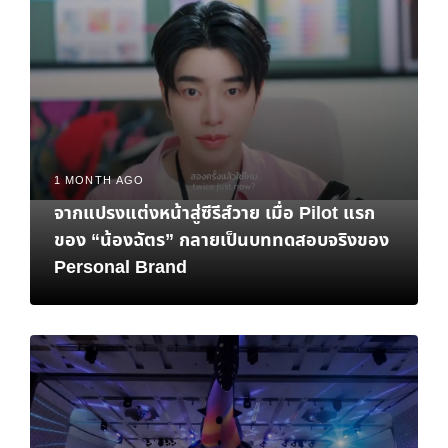
1 MONTH AGO
จากแปรงแต่งหน้าสู่ซีรีส์วาย เมื่อ Pilot แรก
ของ “น้องฉัตร” กลายเป็นบททดสอบจริงของ
Personal Brand