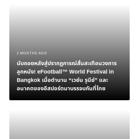
2 MONTHS AGO
นับถอยหลังสู่ปรากฏการณ์สั่นสะเทือนวงการ
ลูกหนัง! eFootball™ World Festival in
Bangkok เมื่อตำนาน “เวย์น รูนีย์” และ
อนาคตของอีสปอร์ตมาบรรจบกันที่ไทย