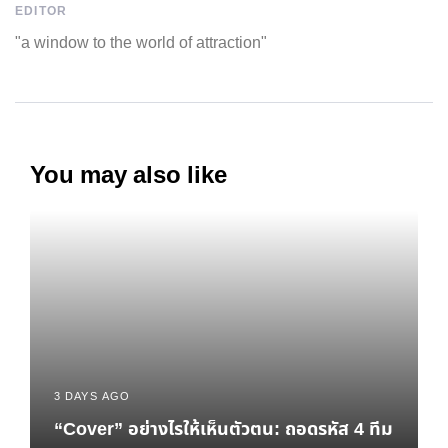
EDITOR
"a window to the world of attraction"
You may also like
3 DAYS AGO
“Cover” อย่างไรให้เห็นตัวตน: ถอดรหัส 4 ทีม