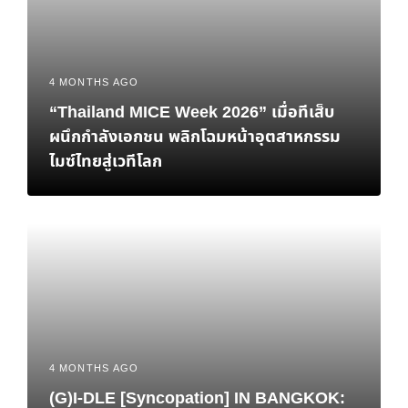
4 MONTHS AGO
“Thailand MICE Week 2026” เมื่อทีเส็บ
ผนึกกำลังเอกชน พลิกโฉมหน้าอุตสาหกรรม
ไมซ์ไทยสู่เวทีโลก
4 MONTHS AGO
(G)I-DLE [Syncopation] IN BANGKOK: