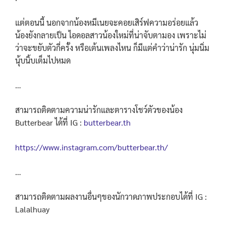
แต่ตอนนี้ นอกจากน้องหมีเนยจะคอยเสิร์ฟความอร่อยแล้ว
น้องยังกลายเป็น ไอดอลสาวน้องใหม่ที่น่าจับตามอง เพราะไม่
ว่าจะขยับตัวกี่ครั้ง หรือเต้นเพลงไหน ก็มีแต่คำว่าน่ารัก นุ่มนิ่ม
นุ้บนิ้บเต็มไปหมด
…
สามารถติดตามความน่ารักและตารางโชว์ตัวของน้อง
Butterbear ได้ที่ IG :
butterbear.th
https://www.instagram.com/butterbear.th/
…
สามารถติดตามผลงานอื่นๆของนักวาดภาพประกอบได้ที่ IG :
Lalalhuay