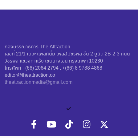
กองบรรณาธิการ The Attraction
เลขที่ 21/1 เดอะ แพลทินั่ม เพลส วัชรพล ชั้น 2 ยูนิต 2B-2-3 ถนน
วัชรพล แขวงท่าแร้ง เขตบางเขน กรุงเทพฯ 10230
โทรศัพท์ +(66) 2064 2794 , +(66) 8 9788 4868
editor@theattraction.co
theattractionmedia@gmail.com