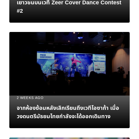
เยาวชนบนเวที Zeer Cover Dance Contest
#2
2 WEEKS AGO
จากห้องซ้อมหลังเลิกเรียนถึงเวทีโอซาก้า เมื่อ
วงดนตรีมัธยมไทยกำลังจะได้ออกเดินทาง