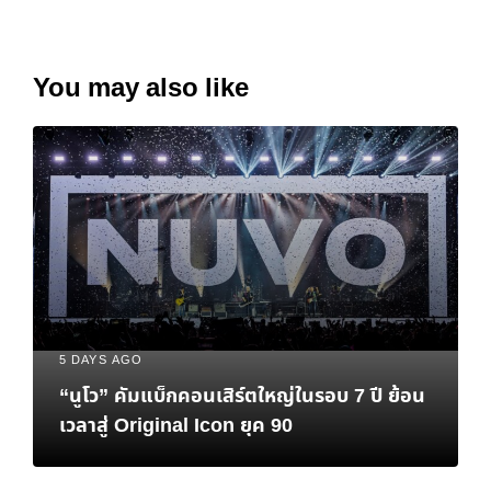
You may also like
5 DAYS AGO
“นูโว” คัมแบ็กคอนเสิร์ตใหญ่ในรอบ 7 ปี ย้อน
เวลาสู่ Original Icon ยุค 90