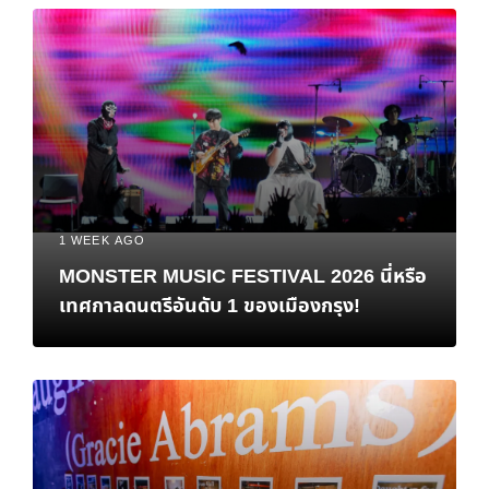
1 WEEK AGO
MONSTER MUSIC FESTIVAL 2026 นี่หรือ
เทศกาลดนตรีอันดับ 1 ของเมืองกรุง!