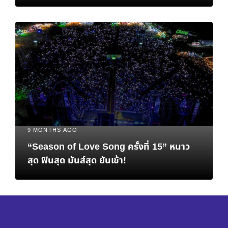
9 MONTHS AGO
“Season of Love Song ครั้งที่ 15” หนาว
สุด ฟินสุด มันส์สุด ยันเช้า!