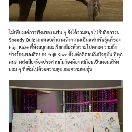
ไม่เพียงแค่การฟังเพลง แฟน ๆ ยังได้ร่วมสนุกไปกับกิจกรรม
Speedy Quiz
เกมตอบคำถามวัดความเป็นแฟนพันธุ์แท้ของ
Fujii Kaze ที่ทั้งสนุกและเรียกเสียงหัวเราะไปตลอด รวมถึง
ช่วงร้องเพลงฮิตของ Fujii Kaze ตั้งแต่อดีตจนถึงปัจจุบัน ที่ทุก
คนต่างส่งเสียงร้องประสานกันก้องห้อง เสมือนเป็นคอนเสิร์ต
ย่อม ๆ ที่เต็มไปด้วยความสุขและความอบอุ่น