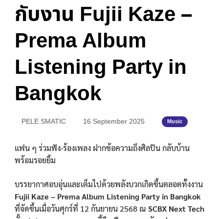
กับงาน Fujii Kaze –
Prema Album
Listening Party in
Bangkok
PELE SMATIC
16 September 2025
Music
แฟน ๆ ร่วมฟัง-ร้องเพลง ฝากข้อความถึงศิลปิน กลับบ้าน
พร้อมรอยยิ้ม
บรรยากาศอบอุ่นและเต็มไปด้วยพลังบวกเกิดขึ้นตลอดทั้งงาน
Fujii Kaze – Prema Album Listening Party in Bangkok
ที่จัดขึ้นเมื่อวันศุกร์ที่ 12 กันยายน 2568 ณ
SCBX Next Tech