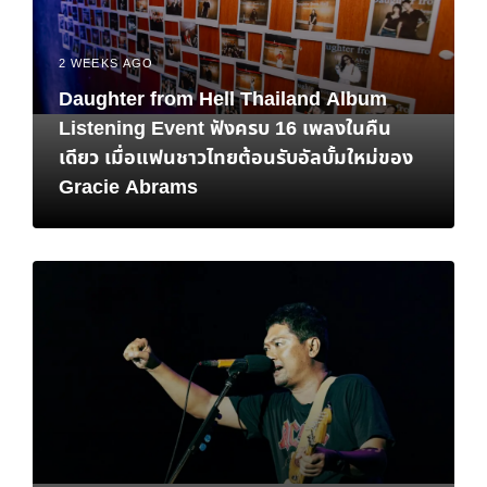
2 WEEKS AGO
Daughter from Hell Thailand Album
Listening Event ฟังครบ 16 เพลงในคืน
เดียว เมื่อแฟนชาวไทยต้อนรับอัลบั้มใหม่ของ
Gracie Abrams