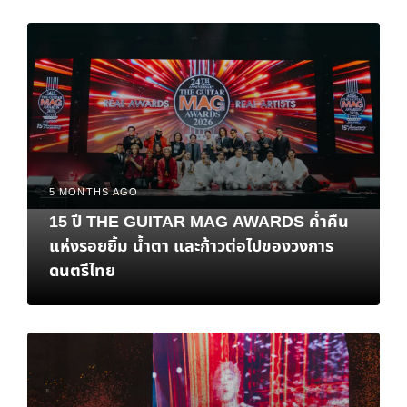
5 MONTHS AGO
15 ปี THE GUITAR MAG AWARDS ค่ำคืน
แห่งรอยยิ้ม น้ำตา และก้าวต่อไปของวงการ
ดนตรีไทย