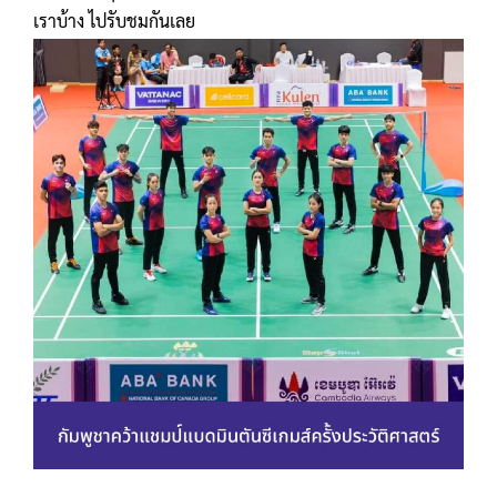
เราบ้าง ไปรับชมกันเลย