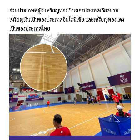
ส่วนประเภทหญิง เหรียญทองเป็นของประเทศเวียดนาม
เหรียญเงินเป็นของประเทศอินโดนีเซีย และเหรียญทองแดง
เป็นของประเทศไทย