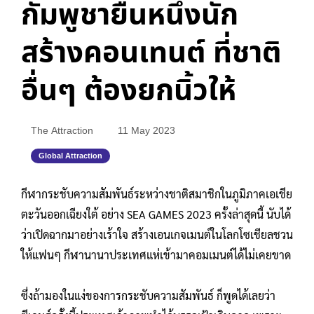
กัมพูชายืนหนึ่งนัก
สร้างคอนเทนต์ ที่ชาติ
อื่นๆ ต้องยกนิ้วให้
The Attraction
11 May 2023
Global Attraction
กีฬากระชับความสัมพันธ์ระหว่างชาติสมาชิกในภูมิภาคเอเชีย
ตะวันออกเฉียงใต้ อย่าง SEA GAMES 2023 ครั้งล่าสุดนี้ นับได้
ว่าเปิดฉากมาอย่างเร้าใจ สร้างเอนเกจเมนต์ในโลกโซเชียลชวน
ให้แฟนๆ กีฬานานาประเทศแห่เข้ามาคอมเมนต์ได้ไม่เคยขาด
ซึ่งถ้ามองในแง่ของการกระชับความสัมพันธ์ ก็พูดได้เลยว่า