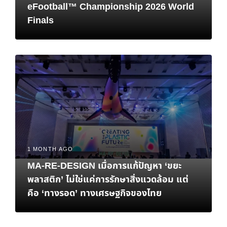
eFootball™ Championship 2026 World
Finals
1 MONTH AGO
MA-RE-DESIGN เมื่อการแก้ปัญหา ‘ขยะ
พลาสติก’ ไม่ใช่แค่การรักษาสิ่งแวดล้อม แต่
คือ ‘ทางรอด’ ทางเศรษฐกิจของไทย