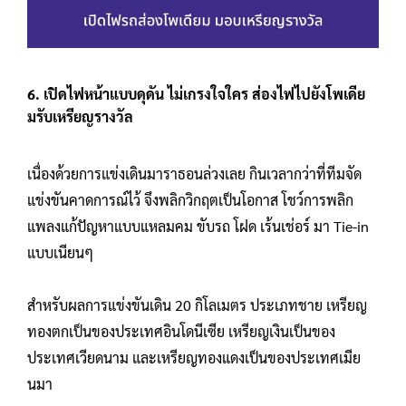
6. เปิดไฟหน้าแบบดุดัน ไม่เกรงใจใคร ส่องไฟไปยังโพเดีย
มรับเหรียญรางวัล
เนื่องด้วยการแข่งเดินมาราธอนล่วงเลย กินเวลากว่าที่ทีมจัด
แข่งขันคาดการณ์ไว้ จึงพลิกวิกฤตเป็นโอกาส โชว์การพลิก
แพลงแก้ปัญหาแบบแหลมคม ขับรถ โฝด เร้นเช่อร์ มา Tie-in
แบบเนียนๆ
สำหรับผลการแข่งขันเดิน 20 กิโลเมตร ประเภทชาย เหรียญ
ทองตกเป็นของประเทศอินโดนีเซีย เหรียญเงินเป็นของ
ประเทศเวียดนาม และเหรียญทองแดงเป็นของประเทศเมีย
นมา