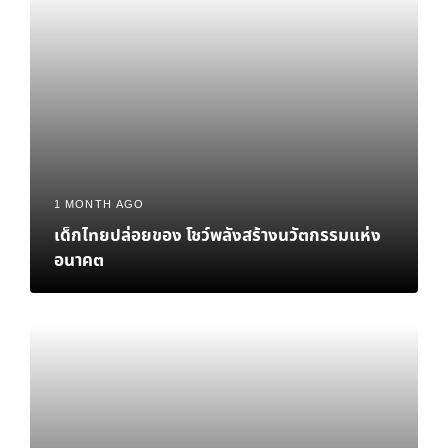
1 MONTH AGO
เด็กไทยปล่อยของ โชว์พลังสร้างนวัตกรรมแห่ง
อนาคต