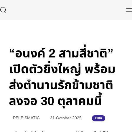
Published
Author
Published
in:
on:
“อนงค์ 2 สามสี่ชาติ”
Type and hit enter
เปิดตัวยิ่งใหญ่ พร้อม
ส่งตำนานรักข้ามชาติ
ลงจอ 30 ตุลาคมนี้
PELE SMATIC
31 October 2025
Film