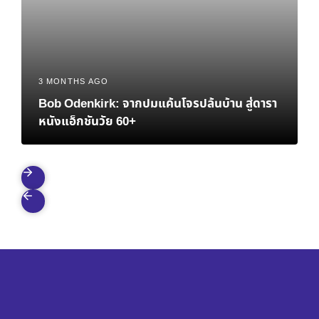
3 MONTHS AGO
Bob Odenkirk: จากปมแค้นโจรปล้นบ้าน สู่ดารา
หนังแอ็กชันวัย 60+