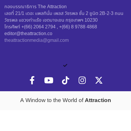
กองบรรณาธิการ The Attraction
เลขที่ 21/1 เดอะ แพลทินั่ม เพลส วัชรพล ชั้น 2 ยูนิต 2B-2-3 ถนน
วัชรพล แขวงท่าแร้ง เขตบางเขน กรุงเทพฯ 10230
โทรศัพท์ +(66) 2064 2794 , +(66) 8 9788 4868
editor@theattraction.co
theattractionmedia@gmail.com
Attraction
A Window to the World of