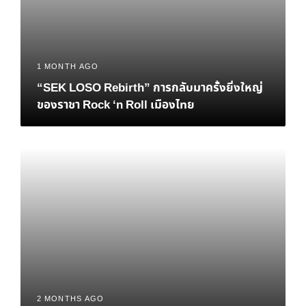
1 MONTH AGO
“SEK LOSO Rebirth” การกลับมาครั้งยิ่งใหญ่
ของราชา Rock ‘n Roll เมืองไทย
2 MONTHS AGO