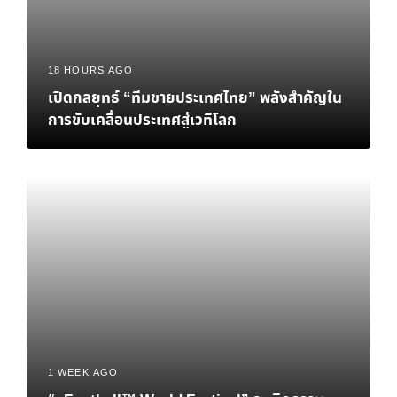
18 HOURS AGO
เปิดกลยุทธ์ “ทีมขายประเทศไทย” พลังสำคัญใน
การขับเคลื่อนประเทศสู่เวทีโลก
1 WEEK AGO