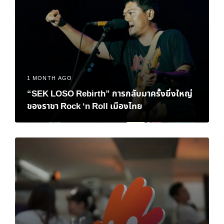
1 MONTH AGO
“SEK LOSO Rebirth” การกลับมาครั้งยิ่งใหญ่
ของราชา Rock ‘n Roll เมืองไทย