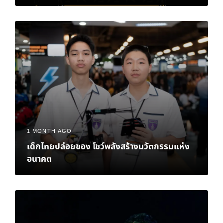
eFootball™ Championship 2026 World
Finals
1 MONTH AGO
เด็กไทยปล่อยของ โชว์พลังสร้างนวัตกรรมแห่ง
อนาคต