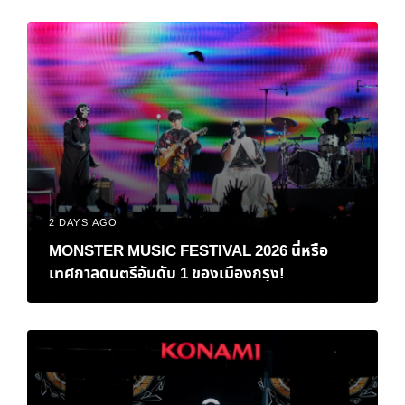
2 DAYS AGO
MONSTER MUSIC FESTIVAL 2026 นี่หรือ
เทศกาลดนตรีอันดับ 1 ของเมืองกรุง!