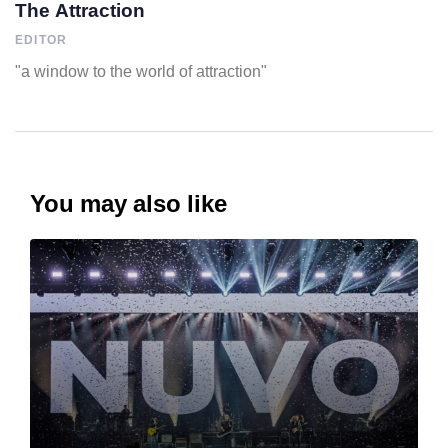
The Attraction
EDITOR
"a window to the world of attraction"
You may also like