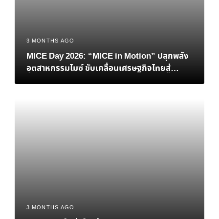
3 MONTHS AGO
MICE Day 2026: “MICE in Motion” ปลุกพลัง
อุตสาหกรรมไมซ์ ขับเคลื่อนเศรษฐกิจไทยสู่
อนาคตที่ยั่งยืน
3 MONTHS AGO