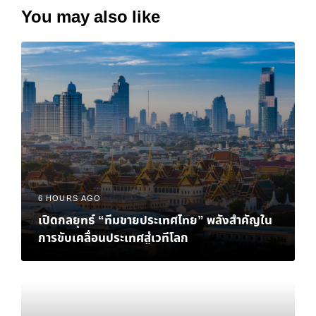
You may also like
6 HOURS AGO
เปิดกลยุทธ์ “ทีมขายประเทศไทย” พลังสำคัญใน
การขับเคลื่อนประเทศสู่เวทีโลก