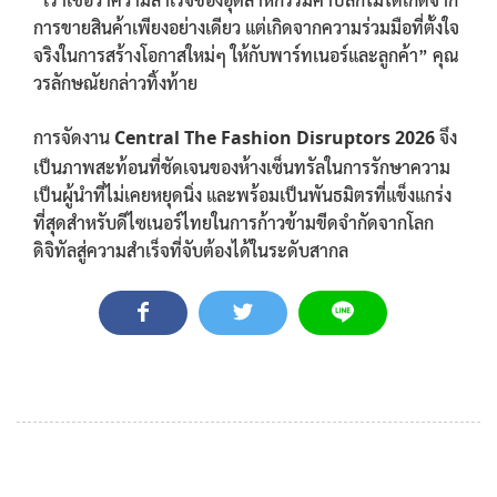
การขายสินค้าเพียงอย่างเดียว แต่เกิดจากความร่วมมือที่ตั้งใจ
จริงในการสร้างโอกาสใหม่ๆ ให้กับพาร์ทเนอร์และลูกค้า” คุณ
วรลักษณัยกล่าวทิ้งท้าย
การจัดงาน
Central The Fashion Disruptors 2026
จึง
เป็นภาพสะท้อนที่ชัดเจนของห้างเซ็นทรัลในการรักษาความ
เป็นผู้นำที่ไม่เคยหยุดนิ่ง และพร้อมเป็นพันธมิตรที่แข็งแกร่ง
ที่สุดสำหรับดีไซเนอร์ไทยในการก้าวข้ามขีดจำกัดจากโลก
ดิจิทัลสู่ความสำเร็จที่จับต้องได้ในระดับสากล