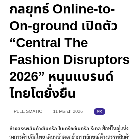
กลยุทธ์ Online-to-
On-ground เปิดตัว
“Central The
Fashion Disruptors
2026” หนุนแบรนด์
ไทยโตยั่งยืน
PELE SMATIC
11 March 2026
PR
ห้างสรรพสินค้าเซ็นทรัล ในเครือเซ็นทรัล รีเทล
ยักษ์ใหญ่แห่ง
วงการค้าปลีกไทย เดินหน้าตอกย้ำภาพลักษณ์ห้างสรรพสินค้า