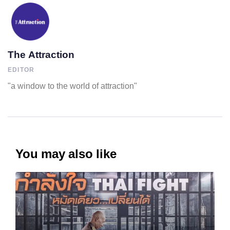
The Attraction
EDITOR
"a window to the world of attraction"
You may also like