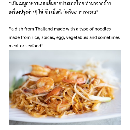
“เป็นเมนูอาหารแบบเส้นจากประเทศไทย ทำมาจากข้าว
เครื่องปรุงต่างๆ ไข่ ผัก เนื้อสัตว์หรืออาหารทะเล”
“a dish from Thailand made with a type of noodles
made from rice, spices, egg, vegetables and sometimes
meat or seafood”