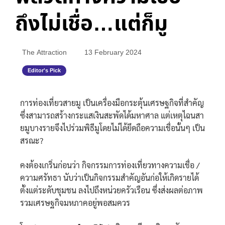
ถึงไม่เชื่อ…แต่ก็มู
The Attraction
13 February 2024
Editor's Pick
การท่องเที่ยวสายมู เป็นเครื่องมือกระตุ้นเศรษฐกิจที่สำคัญ
ซึ่งสามารถสร้างกระแสเงินสะพัดได้มหาศาล แต่เหตุไฉนสา
ยมูบางรายจึงไปร่วมพิธีมูโดยไม่ได้ยึดถือความเชื่อนั้นๆ เป็น
สรณะ?
คงต้องเกริ่นก่อนว่า กิจกรรมการท่องเที่ยวทางความเชื่อ /
ความศรัทธา นับว่าเป็นกิจกรรมสำคัญอันก่อให้เกิดรายได้
ตั้งแต่ระดับชุมชน ลงไปถึงหน่วยครัวเรือน ซึ่งส่งผลต่อภาพ
รวมเศรษฐกิจมหภาคอยู่พอสมควร