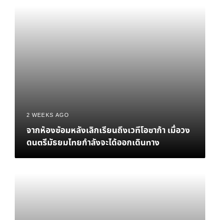
2 WEEKS AGO
จากห้องซ้อมหลังเลิกเรียนถึงเวทีโอซาก้า เมื่อวง
ดนตรีมัธยมไทยกำลังจะได้ออกเดินทาง