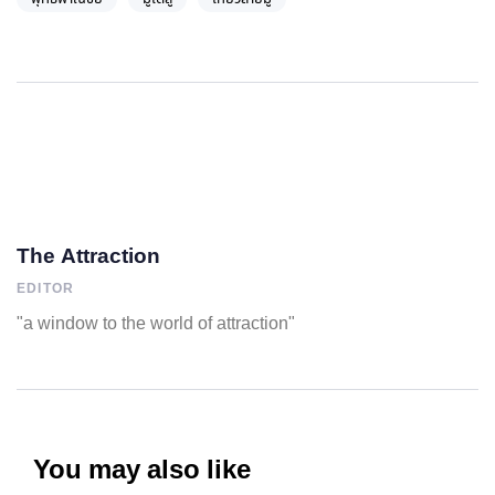
The Attraction
EDITOR
"a window to the world of attraction"
You may also like