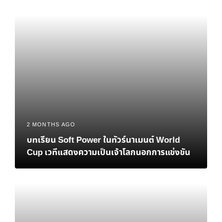
2 MONTHS AGO
บทเรียน Soft Power ในทัวร์นาเมนต์ World
Cup เวทีแสดงความเป็นเจ้าโลกนอกการแข่งขัน