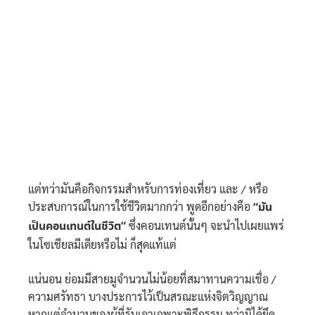
แต่ทว่ามันคือกิจกรรมสำหรับการท่องเที่ยว และ / หรือ
ประสบการณ์ในการใช้ชีวิตมากกว่า พูดอีกอย่างคือ
“มัน
เป็นคอนเทนต์ในชีวิต”
ซึ่งคอนเทนต์นั้นๆ จะนำไปเผยแพร่
ในโซเชียลมีเดียหรือไม่ ก็สุดแท้แต่
แน่นอน ย่อมมีสายมูจำนวนไม่น้อยที่สมาทานความเชื่อ /
ความศรัทธา บางประการไว้เป็นสรณะแห่งจิตวิญญาณ
หากแต่จำนวนของผู้ที่รับเอาเฉพาะพิธีกรรม ทว่ามิได้ยึด