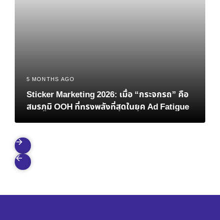
5 MONTHS AGO
Sticker Marketing 2026: เมื่อ “กระจกรถ” คือ
สมรภูมิ OOH ที่ทรงพลังที่สุดในยุค Ad Fatigue