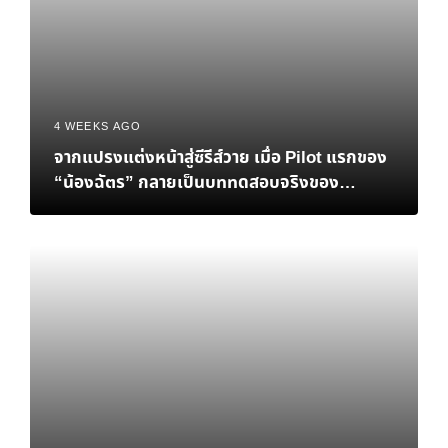
4 WEEKS AGO
จากแปรงแต่งหน้าสู่ซีรีส์วาย เมื่อ Pilot แรกของ
“น้องฉัตร” กลายเป็นบททดสอบจริงของ
Personal Brand