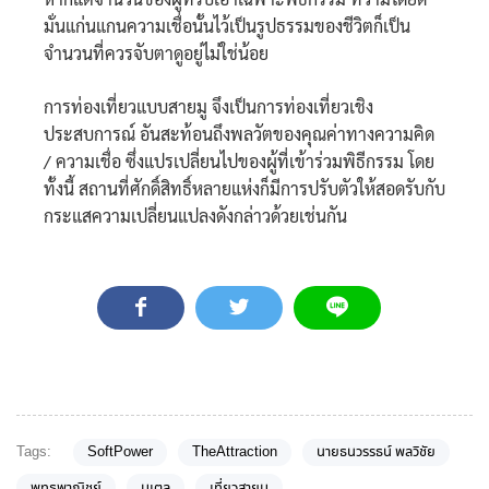
มั่นแก่นแกนความเชื่อนั้นไว้เป็นรูปธรรมของชีวิตก็เป็น
จำนวนที่ควรจับตาดูอยู่ไม่ใช่น้อย
การท่องเที่ยวแบบสายมู จึงเป็นการท่องเที่ยวเชิง
ประสบการณ์ อันสะท้อนถึงพลวัตของคุณค่าทางความคิด
/ ความเชื่อ ซึ่งแปรเปลี่ยนไปของผู้ที่เข้าร่วมพิธีกรรม โดย
ทั้งนี้ สถานที่ศักดิ์สิทธิ์หลายแห่งก็มีการปรับตัวให้สอดรับกับ
กระแสความเปลี่ยนแปลงดังกล่าวด้วยเช่นกัน
Tags:
SoftPower
TheAttraction
นายธนวรรธน์ พลวิชัย
พุทธพาณิชย์
มูเตลู
เที่ยวสายมู