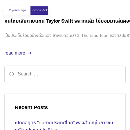
2 years ago
Editor's Pick
คนไทยเสียดายแทน Taylor Swift พลาดแล้ว ไม่ยอมมาเล่นคอนเ
เป็นประเด็นร้อนอย่างต่อเนื่อง สำหรับคอนเสิร์ต ‘The Eras Tour’ ของศิลปินสา
read more
Recent Posts
เปิดกลยุทธ์ “ทีมขายประเทศไทย” พลังสำคัญในการขับ