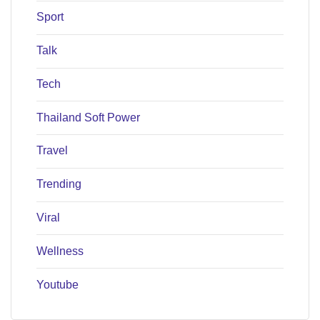
Sport
Talk
Tech
Thailand Soft Power
Travel
Trending
Viral
Wellness
Youtube