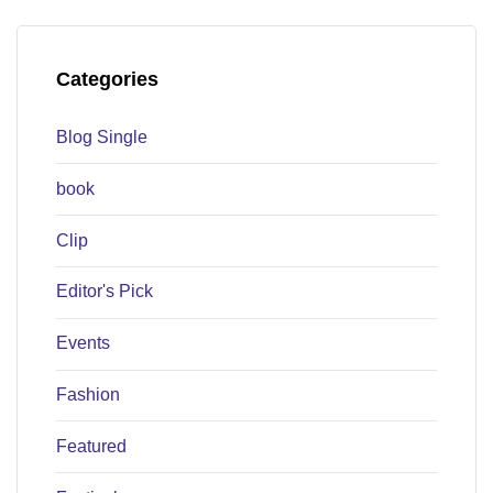
Categories
Blog Single
book
Clip
Editor's Pick
Events
Fashion
Featured