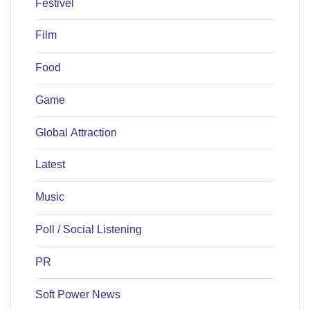
Festivel
Film
Food
Game
Global Attraction
Latest
Music
Poll / Social Listening
PR
Soft Power News