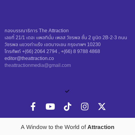
กองบรรณาธิการ The Attraction
เลขที่ 21/1 เดอะ แพลทินั่ม เพลส วัชรพล ชั้น 2 ยูนิต 2B-2-3 ถนน
วัชรพล แขวงท่าแร้ง เขตบางเขน กรุงเทพฯ 10230
โทรศัพท์ +(66) 2064 2794 , +(66) 8 9788 4868
editor@theattraction.co
theattractionmedia@gmail.com
Attraction
A Window to the World of