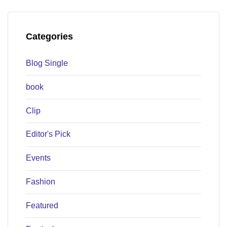
Categories
Blog Single
book
Clip
Editor's Pick
Events
Fashion
Featured