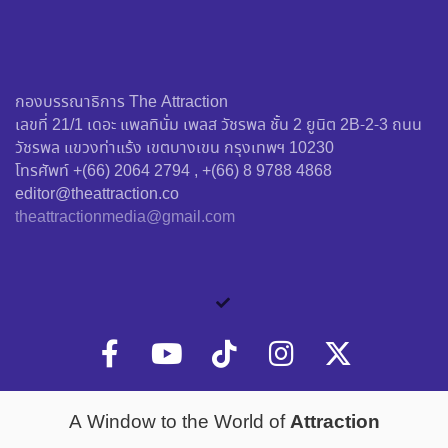
กองบรรณาธิการ The Attraction
เลขที่ 21/1 เดอะ แพลทินั่ม เพลส วัชรพล ชั้น 2 ยูนิต 2B-2-3 ถนน
วัชรพล แขวงท่าแร้ง เขตบางเขน กรุงเทพฯ 10230
โทรศัพท์ +(66) 2064 2794 , +(66) 8 9788 4868
editor@theattraction.co
theattractionmedia@gmail.com
Attraction
A Window to the World of