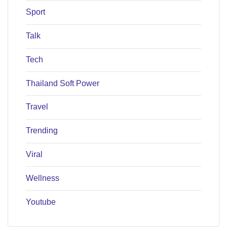
Sport
Talk
Tech
Thailand Soft Power
Travel
Trending
Viral
Wellness
Youtube