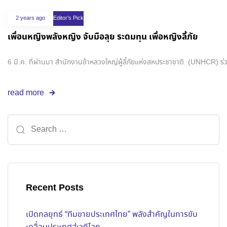
2 years ago
Editor's Pick
เพื่อนหญิงพลังหญิง จับมือลุย ระดมทุน เพื่อหญิงลี้ภัย
6 มี.ค. ที่ผ่านมา สำนักงานข้าหลวงใหญ่ผู้ลี้ภัยแห่งสหประชาชาติ (UNHCR)
read more
Recent Posts
เปิดกลยุทธ์ “ทีมขายประเทศไทย” พลังสำคัญในการขับ