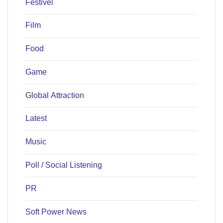
Festivel
Film
Food
Game
Global Attraction
Latest
Music
Poll / Social Listening
PR
Soft Power News